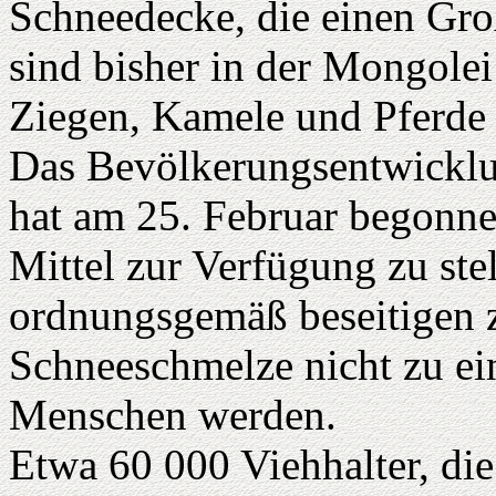
Schneedecke, die einen Gro
sind bisher in der Mongolei
Ziegen, Kamele und Pferde 
Das Bevölkerungsentwick
hat am 25. Februar begonnen
Mittel zur Verfügung zu ste
ordnungsgemäß beseitigen z
Schneeschmelze nicht zu ei
Menschen werden.
Etwa 60 000 Viehhalter, die