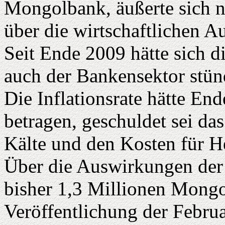
Mongolbank, äußerte sich nu
über die wirtschaftlichen A
Seit Ende 2009 hätte sich di
auch der Bankensektor stün
Die Inflationsrate hätte En
betragen, geschuldet sei da
Kälte und den Kosten für H
Über die Auswirkungen der
bisher 1,3 Millionen Mongo
Veröffentlichung der Februa