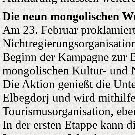
Die neun mongolischen W
Am 23. Februar proklamiert
Nichtregierungsorganisatio
Beginn der Kampagne zur B
mongolischen Kultur- und 
Die Aktion genießt die Unte
Elbegdorj und wird mithilfe
Tourismusorganisation, eben
In der ersten Etappe kann 