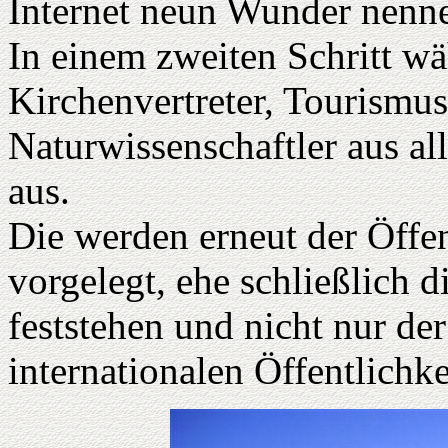
Internet neun Wunder nenn
In einem zweiten Schritt wä
Kirchenvertreter, Tourismu
Naturwissenschaftler aus a
aus.
Die werden erneut der Öffe
vorgelegt, ehe schließlich
feststehen und nicht nur de
internationalen Öffentlichke