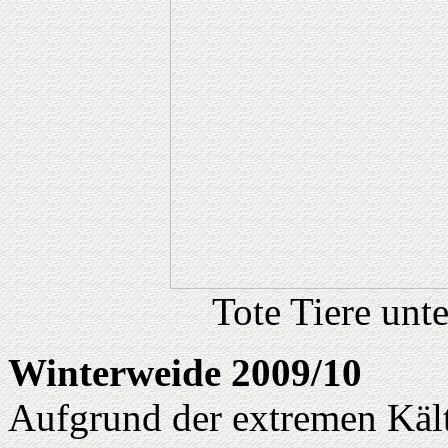
Tote Tiere unt
Winterweide 2009/10
Aufgrund der extremen Kält