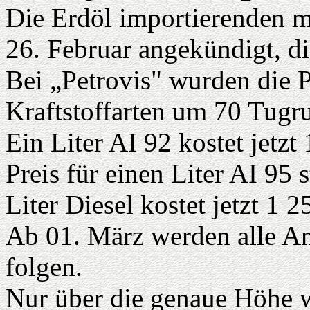
Die Erdöl importierenden 
26. Februar angekündigt, di
Bei „Petrovis" wurden die P
Kraftstoffarten um 70 Tugr
Ein Liter AI 92 kostet jetzt
Preis für einen Liter AI 95 
Liter Diesel kostet jetzt 1 
Ab 01. März werden alle An
folgen.
Nur über die genaue Höhe w