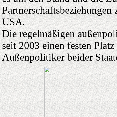
Partnerschaftsbeziehungen
USA.
Die regelmäßigen außenpoli
seit 2003 einen festen Plat
Außenpolitiker beider Staat