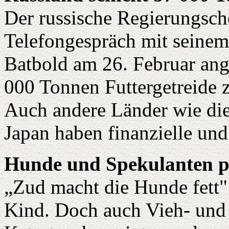
Der russische Regierungsch
Telefongespräch mit seine
Batbold am 26. Februar ang
000 Tonnen Futtergetreide z
Auch andere Länder wie die
Japan haben finanzielle und
Hunde und Spekulanten pr
„Zud macht die Hunde fett"
Kind. Doch auch Vieh- und 