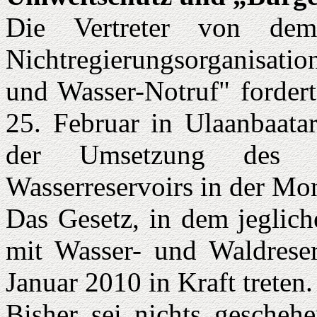
Die Vertreter von dem 
Nichtregierungsorganisati
und Wasser-Notruf" fordert
25. Februar in Ulaanbaatar
der Umsetzung des 
Wasserreservoirs in der Mo
Das Gesetz, in dem jeglich
mit Wasser- und Waldreser
Januar 2010 in Kraft treten.
Bisher sei nichts geschehe