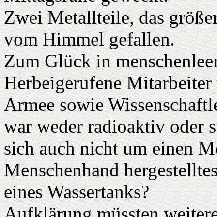
Zwei Metallteile, das größe
vom Himmel gefallen.
Zum Glück in menschenleer
Herbeigerufene Mitarbeiter 
Armee sowie Wissenschaftl
war weder radioaktiv oder s
sich auch nicht um einen M
Menschenhand hergestelltes 
eines Wassertanks?
Aufklärung müssten weiter