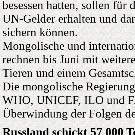
besessen hatten, sollen für 
UN-Gelder erhalten und dami
sichern können.
Mongolische und internatio
rechnen bis Juni mit weitere
Tieren und einem Gesamtsc
Die mongolische Regierung
WHO, UNICEF, ILO und FA
Überwindung der Folgen de
Russland schickt 57 000 