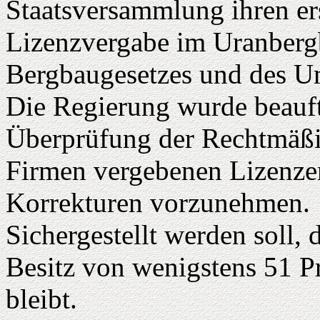
Staatsversammlung ihren er
Lizenzvergabe im Uranberg
Bergbaugesetzes und des Um
Die Regierung wurde beauftr
Überprüfung der Rechtmäßig
Firmen vergebenen Lizenze
Korrekturen vorzunehmen.
Sichergestellt werden soll,
Besitz von wenigstens 51 
bleibt.