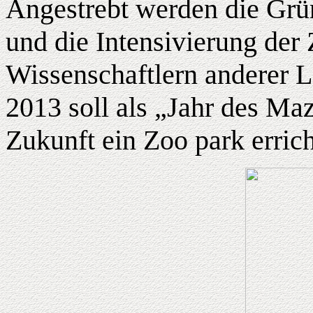
Angestrebt werden die Grü
und die Intensivierung de
Wissenschaftlern anderer L
2013 soll als „Jahr des Maz
Zukunft ein Zoo park erric