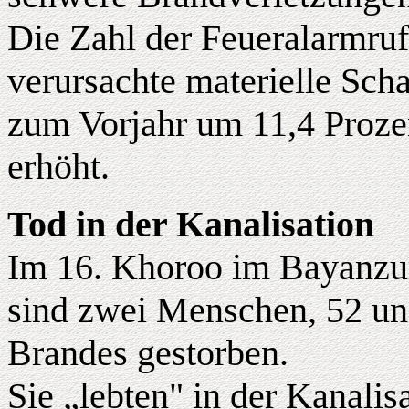
Die Zahl der Feueralarmru
verursachte materielle Sch
zum Vorjahr um 11,4 Proze
erhöht.
Tod in der Kanalisation
Im 16. Khoroo im Bayanzu
sind zwei Menschen, 52 und
Brandes gestorben.
Sie „lebten" in der Kanalis