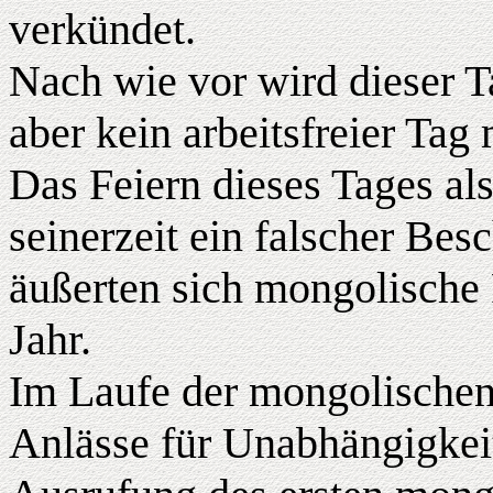
verkündet.
Nach wie vor wird dieser Ta
aber kein arbeitsfreier Tag
Das Feiern dieses Tages al
seinerzeit ein falscher Bes
äußerten sich mongolische P
Jahr.
Im Laufe der mongolischen
Anlässe für Unabhängigkei