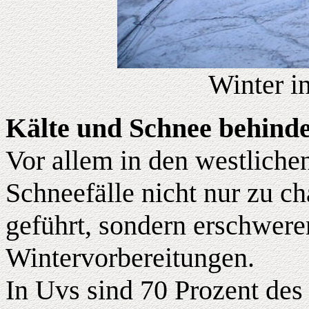
Winter i
Kälte und Schnee behind
Vor allem in den westliche
Schneefälle nicht nur zu c
geführt, sondern erschwer
Wintervorbereitungen.
In Uvs sind 70 Prozent des