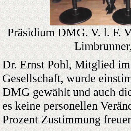
Präsidium DMG. V. l. F. V
Limbrunner
Dr. Ernst Pohl, Mitglied im
Gesellschaft, wurde einst
DMG gewählt und auch die 
es keine personellen Verän
Prozent Zustimmung freue