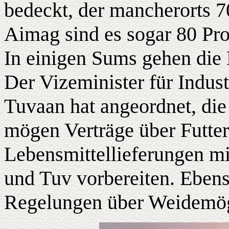
bedeckt, der mancherorts 7
Aimag sind es sogar 80 Pro
In einigen Sums gehen die 
Der Vizeminister für Indust
Tuvaan hat angeordnet, die
mögen Verträge über Futter
Lebensmittellieferungen m
und Tuv vorbereiten. Ebens
Regelungen über Weidemög