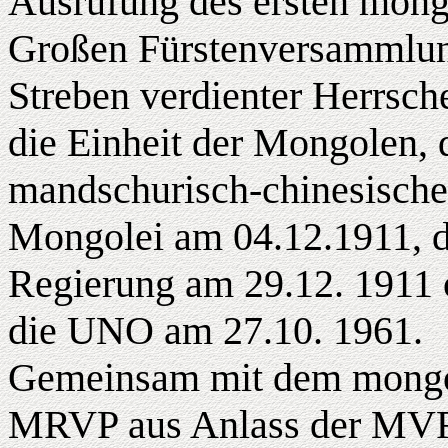
Ausrufung des ersten mongo
Großen Fürstenversammlu
Streben verdienter Herrsc
die Einheit der Mongolen, 
mandschurisch-chinesischen
Mongolei am 04.12.1911, 
Regierung am 29.12. 1911
die UNO am 27.10. 1961.
Gemeinsam mit dem mongol
MRVP aus Anlass der MV