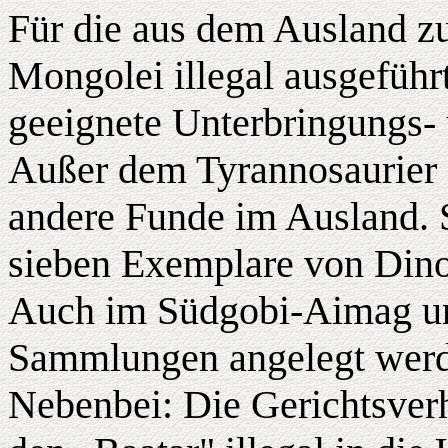
Für die aus dem Ausland zu
Mongolei illegal ausgeführt
geeignete Unterbringungs- 
Außer dem Tyrannosaurier 
andere Funde im Ausland. 
sieben Exemplare von Dinos
Auch im Südgobi-Aimag un
Sammlungen angelegt werd
Nebenbei: Die Gerichtsver