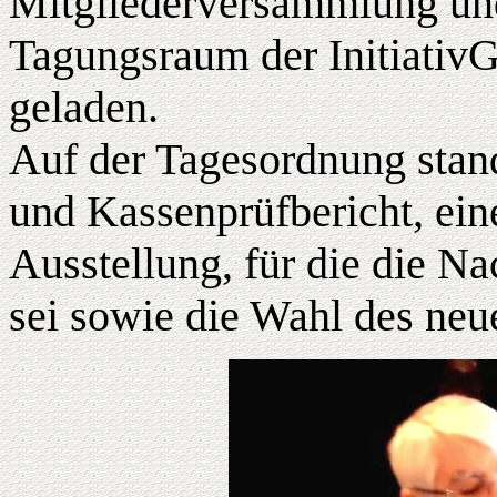
Mitgliederversammlung und
Tagungsraum der Initiativ
geladen.
Auf der Tagesordnung stand
und Kassenprüfbericht, ein
Ausstellung, für die die N
sei sowie die Wahl des neu