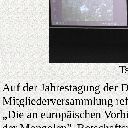
T
Auf der Jahrestagung der 
Mitgliederversammlung ref
„Die an europäischen Vorbi
der Mongolen", Botschaftsr