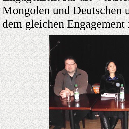
Mongolen und Deutschen un
dem gleichen Engagement f