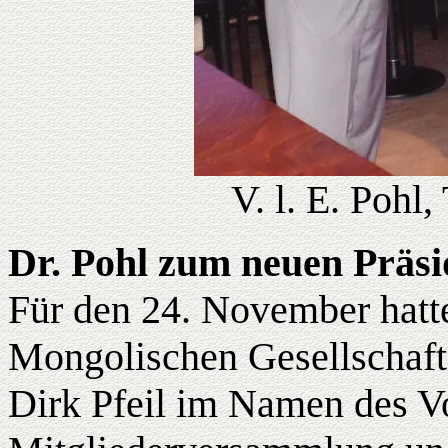
V. l. E. Pohl,
Dr. Pohl zum neuen Präs
Für den 24. November hatte
Mongolischen Gesellschaft 
Dirk Pfeil im Namen des V