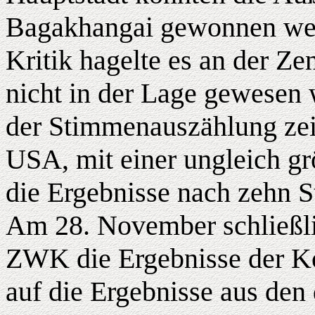
Bagakhangai gewonnen we
Kritik hagelte es an der Z
nicht in der Lage gewesen 
der Stimmenauszählung zeit
USA, mit einer ungleich g
die Ergebnisse nach zehn 
Am 28. November schließlic
ZWK die Ergebnisse der K
auf die Ergebnisse aus den