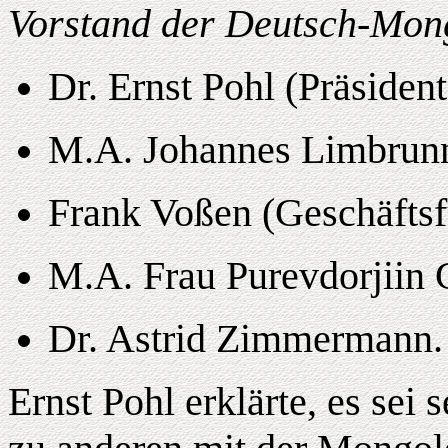
Vorstand der Deutsch-Mongo
Dr. Ernst Pohl (Präsident
M.A. Johannes Limbrunn
Frank Voßen (Geschäftsf
M.A. Frau Purevdorjiin
Dr. Astrid Zimmermann.
Ernst Pohl erklärte, es sei