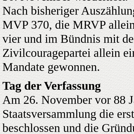
Nach bisheriger Auszählun
MVP 370, die MRVP allein
vier und im Bündnis mit der
Zivilcouragepartei allein 
Mandate gewonnen.
Tag der Verfassung
Am 26. November vor 88 Ja
Staatsversammlung die ers
beschlossen und die Gründ