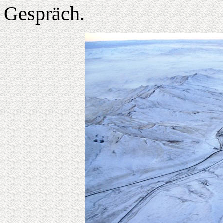
Gespräch.