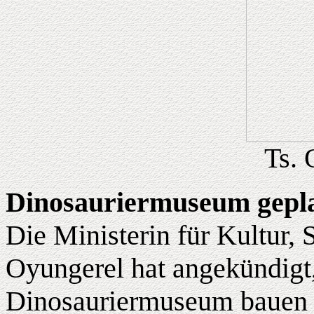
Ts. 
Dinosauriermuseum gepl
Die Ministerin für Kultur, 
Oyungerel hat angekündigt
Dinosauriermuseum bauen z