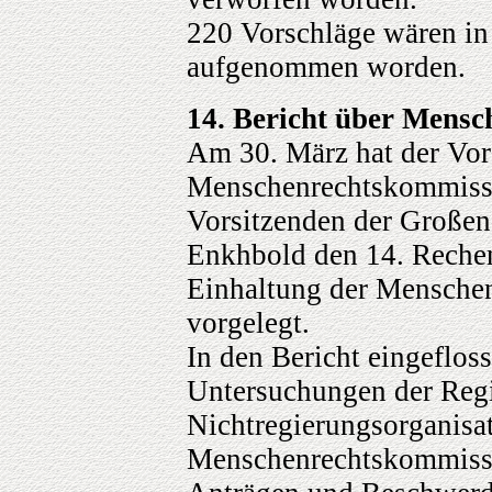
220 Vorschläge wären in
aufgenommen worden.
14. Bericht über Mensc
Am 30. März hat der Vor
Menschenrechtskommiss
Vorsitzenden der Großen
Enkhbold den 14. Rechen
Einhaltung der Menschen
vorgelegt.
In den Bericht eingeflos
Untersuchungen der Reg
Nichtregierungsorganisat
Menschenrechtskommissi