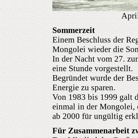
Apri
Sommerzeit
Einem Beschluss der Regi
Mongolei wieder die So
In der Nacht vom 27. zu
eine Stunde vorgestellt.
Begründet wurde der Bes
Energie zu sparen.
Von 1983 bis 1999 galt 
einmal in der Mongolei,
ab 2000 für ungültig erk
Für Zusammenarbeit 