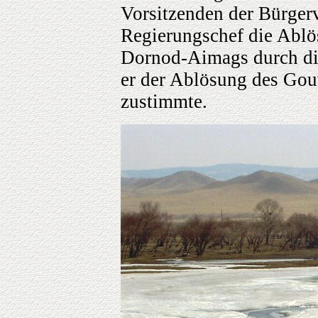
Vorsitzenden der Bürger
Regierungschef die Ablö
Dornod-Aimags durch d
er der Ablösung des Gou
zustimmte.