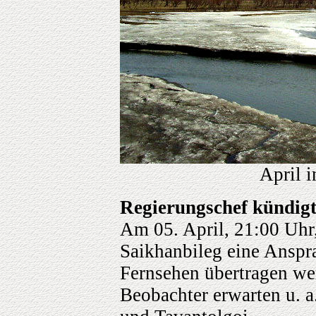
April 
Regierungschef kündigt
Am 05. April, 21:00 Uhr
Saikhanbileg eine Anspra
Fernsehen übertragen we
Beobachter erwarten u. a