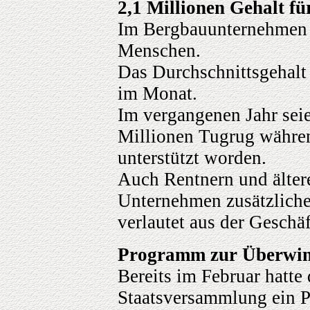
2,1 Millionen Gehalt fü
Im Bergbauunternehmen „
Menschen.
Das Durchschnittsgehalt 
im Monat.
Im vergangenen Jahr sei
Millionen Tugrug währen
unterstützt worden.
Auch Rentnern und älter
Unternehmen zusätzliche 
verlautet aus der Geschäf
Programm zur Überwind
Bereits im Februar hatte
Staatsversammlung ein 