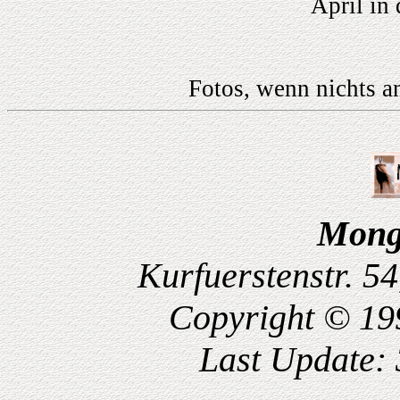
April in
Fotos, wenn nichts 
Mong
Kurfuerstenstr. 5
Copyright © 19
Last Update: