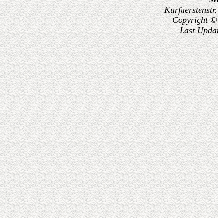
Kurfuerstenstr
Copyright ©
Last Upda