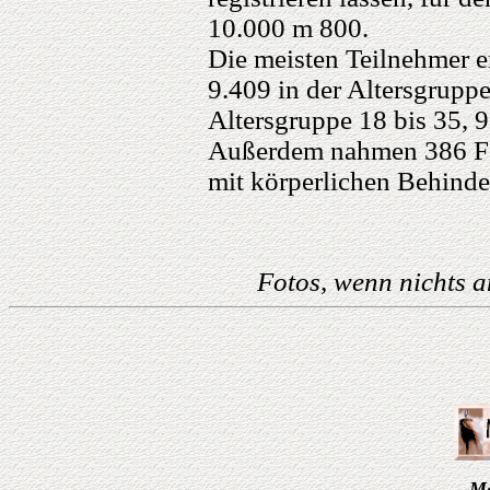
10.000 m 800.
Die meisten Teilnehmer e
9.409 in der Altersgruppe
Altersgruppe 18 bis 35, 9
Außerdem nahmen 386 Fa
mit körperlichen Behind
Fotos, wenn nichts 
Mo