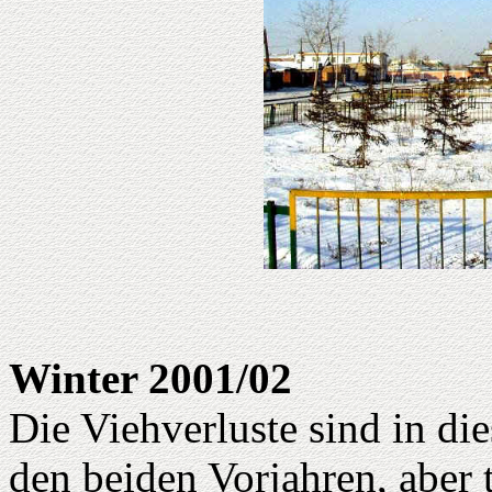
Winter 2001/02
Die Viehverluste sind in di
den beiden Vorjahren, aber 