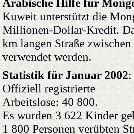
Arabische Hilfe für Mongo
Kuweit unterstützt die Mon
Millionen-Dollar-Kredit. Da
km langen Straße zwische
verwendet werden.
Statistik für Januar 2002
:
Offiziell registrierte
Arbeitslose: 40 800.
Es wurden 3 622 Kinder ge
1 800 Personen verübten Str