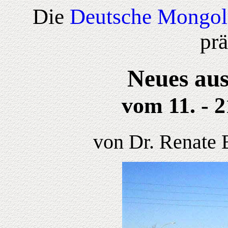
Die
Deutsche Mongol
prä
Neues aus
vom 11. - 2
von Dr. Renate 