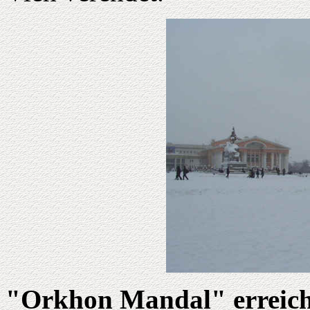
"Orkhon Mandal" erreich