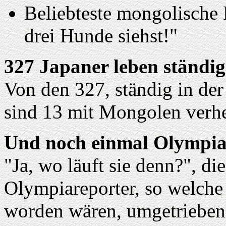
Beliebteste mongolische
drei Hunde siehst!"
327 Japaner leben ständig
Von den 327, ständig in de
sind 13 mit Mongolen verhe
Und noch einmal Olympia
"Ja, wo läuft sie denn?", d
Olympiareporter, so welche 
worden wären, umgetrieben