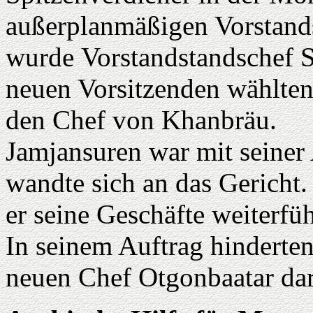
außerplanmäßigen Vorstand
wurde Vorstandstandschef 
neuen Vorsitzenden wählten
den Chef von Khanbräu.
Jamjansuren war mit seiner
wandte sich an das Gericht.
er seine Geschäfte weiterfü
In seinem Auftrag hinderte
neuen Chef Otgonbaatar dara