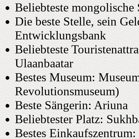
Beliebteste mongolische 
Die beste Stelle, sein Ge
Entwicklungsbank
Beliebteste Touristenattr
Ulaanbaatar
Bestes Museum: Museum 
Revolutionsmuseum)
Beste Sängerin: Ariuna
Beliebtester Platz: Sukhb
Bestes Einkaufszentrum: