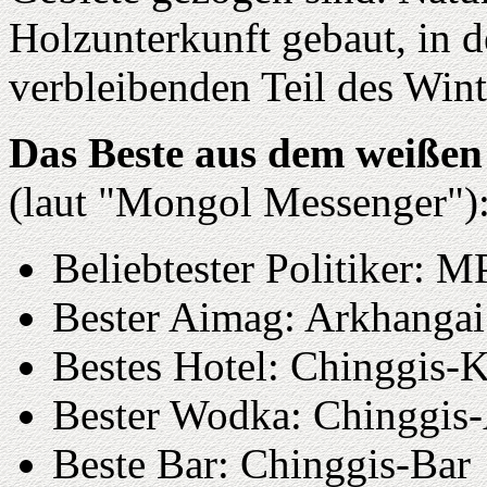
Holzunterkunft gebaut, in de
verbleibenden Teil des Win
Das Beste aus dem weißen
(laut "Mongol Messenger")
Beliebtester Politiker: 
Bester Aimag: Arkhangai
Bestes Hotel: Chinggis-K
Bester Wodka: Chinggis-
Beste Bar: Chinggis-Bar