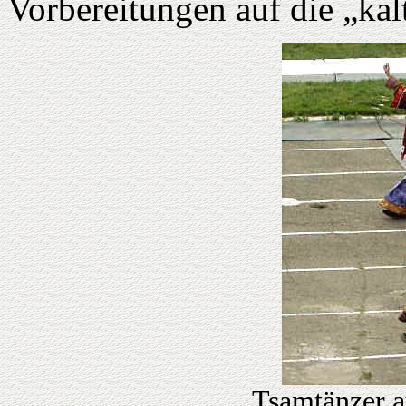
Vorbereitungen auf die „kalt
Tsamtänzer a