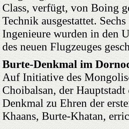
Class, verfügt, von Boing ge
Technik ausgestattet. Sech
Ingenieure wurden in den 
des neuen Flugzeuges gesch
Burte-Denkmal im Dorno
Auf Initiative des Mongoli
Choibalsan, der Hauptstadt
Denkmal zu Ehren der erste
Khaans, Burte-Khatan, erric