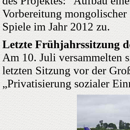
des Projektes: "Aufbau eine
Vorbereitung mongolischer 
Spiele im Jahr 2012 zu.
Letzte Frühjahrssitzung 
Am 10. Juli versammelten s
letzten Sitzung vor der Gro
„Privatisierung sozialer Ei