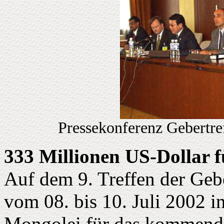
Pressekonferenz Gebertreff
333 Millionen US-Dollar f
Auf dem 9. Treffen der Geb
vom 08. bis 10. Juli 2002 i
Mongolei für das kommende