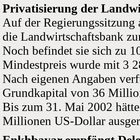
Privatisierung der Landw
Auf der Regierungssitzung 
die Landwirtschaftsbank zur
Noch befindet sie sich zu 10
Mindestpreis wurde mit 3 2
Nach eigenen Angaben verfü
Grundkapital von 36 Millio
Bis zum 31. Mai 2002 hätte
Millionen US-Dollar ausger
Enkhbayar empfängt Dele