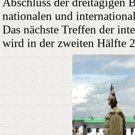
Abschluss der dreitägigen 
nationalen und internation
Das nächste Treffen der in
wird in der zweiten Hälfte 2