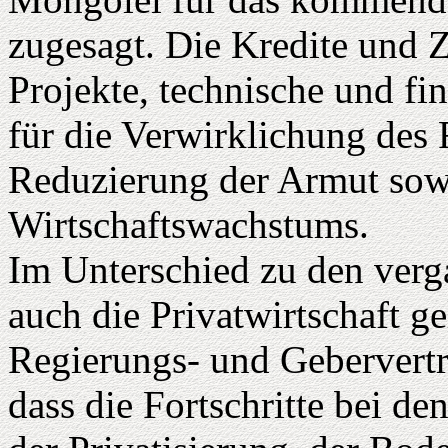
zugesagt. Die Kredite und 
Projekte, technische und fi
für die Verwirklichung de
Reduzierung der Armut sow
Wirtschaftswachstums.
Im Unterschied zu den verg
auch die Privatwirtschaft ge
Regierungs- und Gebervertre
dass die Fortschritte bei d