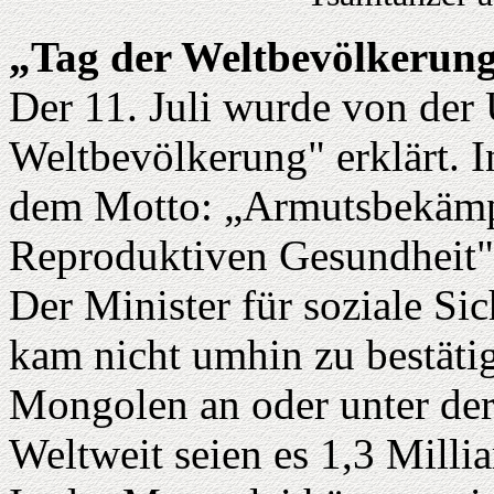
„Tag der Weltbevölkerun
Der 11. Juli wurde von de
Weltbevölkerung" erklärt. I
dem Motto: „Armutsbekämp
Reproduktiven Gesundheit"
Der Minister für soziale Sic
kam nicht umhin zu bestätig
Mongolen an oder unter de
Weltweit seien es 1,3 Millia