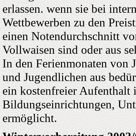
erlassen. wenn sie bei inter
Wettbewerben zu den Preist
einen Notendurchschnitt vo
Vollwaisen sind oder aus s
In den Ferienmonaten von 
und Jugendlichen aus bedür
ein kostenfreier Aufenthalt
Bildungseinrichtungen, U
ermöglicht.