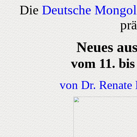
Die
Deutsche Mongol
prä
Neues aus
vom 11. bis
von Dr. Renate