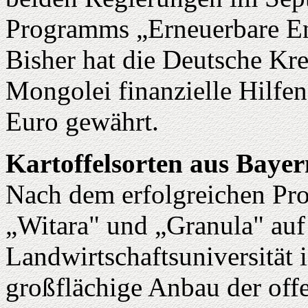
Programms „Erneuerbare En
Bisher hat die Deutsche Kre
Mongolei finanzielle Hilfe
Euro gewährt.
Kartoffelsorten aus Bayer
Nach dem erfolgreichen Pro
„Witara" und „Granula" auf
Landwirtschaftsuniversität 
großflächige Anbau der off