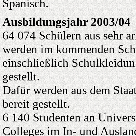
Spanisch.
Ausbildungsjahr 2003/04
64 074 Schülern aus sehr a
werden im kommenden Schul
einschließlich Schulkleidu
gestellt.
Dafür werden aus dem Staa
bereit gestellt.
6 140 Studenten an Univers
Colleges im In- und Ausla