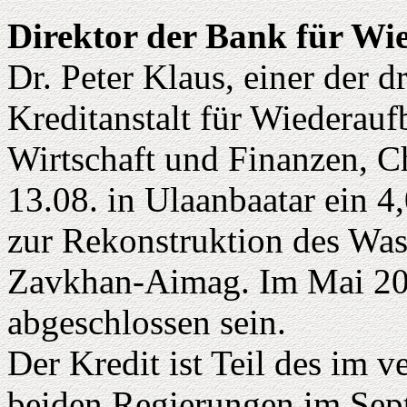
Direktor der Bank für Wi
Dr. Peter Klaus, einer der 
Kreditanstalt für Wiederauf
Wirtschaft und Finanzen, C
13.08. in Ulaanbaatar ein
zur Rekonstruktion des Was
Zavkhan-Aimag. Im Mai 200
abgeschlossen sein.
Der Kredit ist Teil des im 
beiden Regierungen im Sep