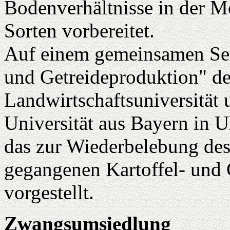
Bodenverhältnisse in der M
Sorten vorbereitet.
Auf einem gemeinsamen Se
und Getreideproduktion" d
Landwirtschaftsuniversität
Universität aus Bayern in 
das zur Wiederbelebung des
gegangenen Kartoffel- und G
vorgestellt.
Zwangsumsiedlung