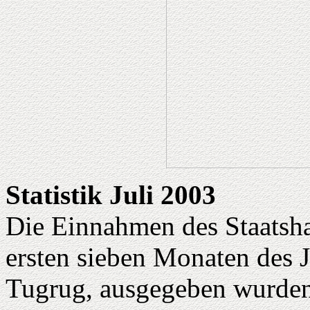
Statistik Juli 2003
Die Einnahmen des Staatshau
ersten sieben Monaten des 
Tugrug, ausgegeben wurden