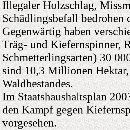
Illegaler Holzschlag, Mis
Schädlingsbefall bedrohen 
Gegenwärtig haben verschi
Träg- und Kiefernspinner, 
Schmetterlingsarten) 30 00
sind 10,3 Millionen Hektar
Waldbestandes.
Im Staatshaushaltsplan 200
den Kampf gegen Kiefernsp
vorgesehen.