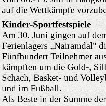
auf die Wettkämpfe vorzube
Kinder-Sportfestspiele
Am 30. Juni gingen auf dem
Ferienlagers „Nairamdal" di
Fünfhundert Teilnehmer aus
kämpften um die Gold-, Sil
Schach, Basket- und Volleyb
und im Fußball.
Als Beste in der Summe der