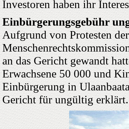
Investoren haben ihr Intere
Einbürgerungsgebühr unge
Aufgrund von Protesten der
Menschenrechtskommission, 
an das Gericht gewandt hat
Erwachsene 50 000 und Kin
Einbürgerung in Ulaanbaata
Gericht für ungültig erklärt.