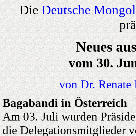
Die
Deutsche Mongol
prä
Neues aus
vom 30. Juni
von Dr. Renate
Bagabandi in Österreich
Am 03. Juli wurden Präside
die Delegationsmitglieder 