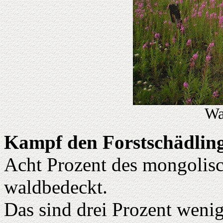
Wa
Kampf den Forstschädlin
Acht Prozent des mongolisc
waldbedeckt.
Das sind drei Prozent wenig