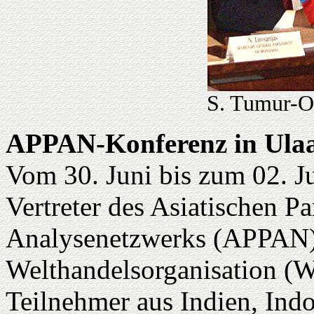
S. Tumur-O
APPAN-Konferenz in Ula
Vom 30. Juni bis zum 02. Jul
Vertreter des Asiatischen P
Analysenetzwerks (APPAN) 
Welthandelsorganisation (
Teilnehmer aus Indien, Ind