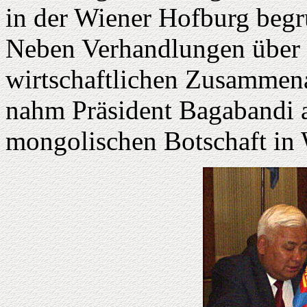
in der Wiener Hofburg begr
Neben Verhandlungen über d
wirtschaftlichen Zusammena
nahm Präsident Bagabandi a
mongolischen Botschaft in W