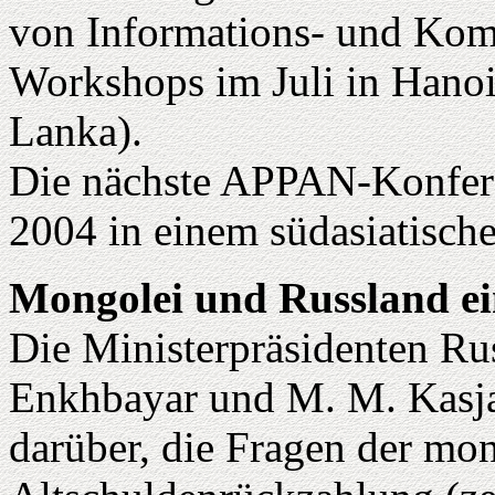
von Informations- und Kom
Workshops im Juli in Hanoi
Lanka).
Die nächste APPAN-Konferen
2004 in einem südasiatisch
Mongolei und Russland ei
Die Ministerpräsidenten Ru
Enkhbayar und M. M. Kasjan
darüber, die Fragen der mo