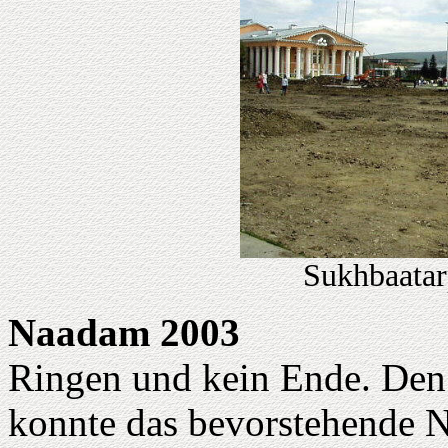
Sukhbaatar
Naadam 2003
Ringen und kein Ende. Den
konnte das bevorstehende 