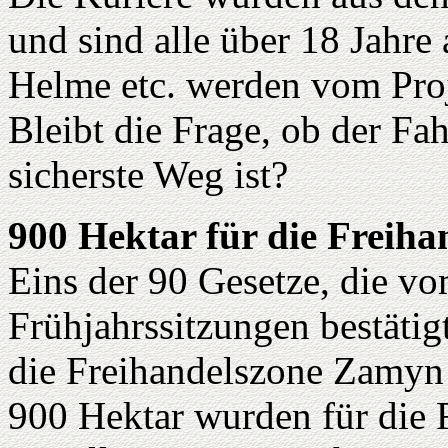
und sind alle über 18 Jahre 
Helme etc. werden vom Proje
Bleibt die Frage, ob der Fa
sicherste Weg ist?
900 Hektar für die Freih
Eins der 90 Gesetze, die vo
Frühjahrssitzungen bestätig
die Freihandelszone Zamyn
900 Hektar wurden für die 