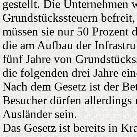
gestellt. Die Unternehmen w
Grundstückssteuern befreit,
müssen sie nur 50 Prozent d
die am Aufbau der Infrastruk
fünf Jahre von Grundstückss
die folgenden drei Jahre e
Nach dem Gesetz ist der Bet
Besucher dürfen allerdings 
Ausländer sein.
Das Gesetz ist bereits in Kr