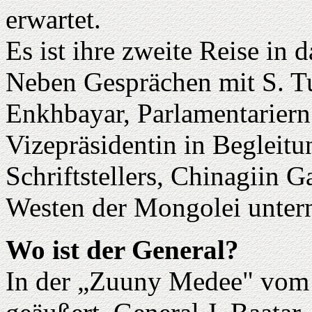
erwartet.
Es ist ihre zweite Reise in 
Neben Gesprächen mit S. Tu
Enkhbayar, Parlamentariern
Vizepräsidentin in Begleit
Schriftstellers, Chinagiin G
Westen der Mongolei unter
Wo ist der General?
In der „Zuuny Medee" vom 