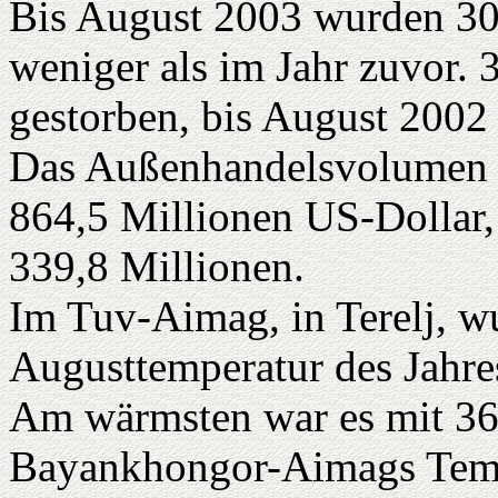
Bis August 2003 wurden 30
weniger als im Jahr zuvor. 
gestorben, bis August 2002
Das Außenhandelsvolumen l
864,5 Millionen US-Dollar,
339,8 Millionen.
Im Tuv-Aimag, in Terelj, wu
Augusttemperatur des Jahre
Am wärmsten war es mit 36
Bayankhongor-Aimags Tem