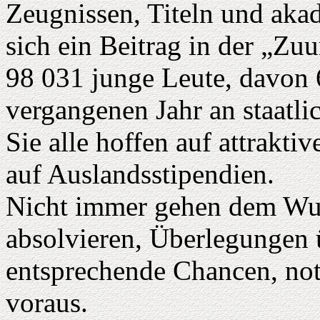
Zeugnissen, Titeln und aka
sich ein Beitrag in der „Z
98 031 junge Leute, davon 
vergangenen Jahr an staatli
Sie alle hoffen auf attrakti
auf Auslandsstipendien.
Nicht immer gehen dem Wu
absolvieren, Überlegungen 
entsprechende Chancen, no
voraus.