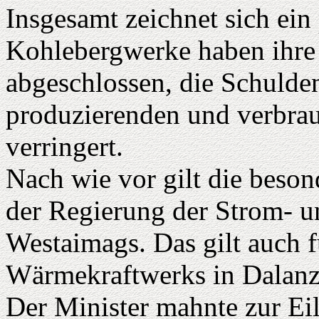
Insgesamt zeichnet sich ein 
Kohlebergwerke haben ihre 
abgeschlossen, die Schulde
produzierenden und verbra
verringert.
Nach wie vor gilt die beso
der Regierung der Strom- 
Westaimags. Das gilt auch f
Wärmekraftwerks in Dalan
Der Minister mahnte zur Eil