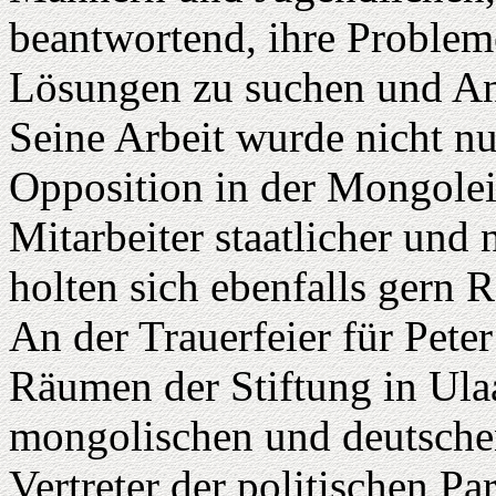
beantwortend, ihre Proble
Lösungen zu suchen und An
Seine Arbeit wurde nicht n
Opposition in der Mongolei
Mitarbeiter staatlicher und 
holten sich ebenfalls gern 
An der Trauerfeier für Pete
Räumen der Stiftung in Ula
mongolischen und deutsche
Vertreter der politischen Pa