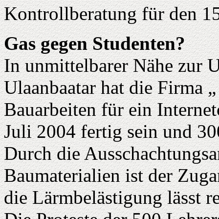
Kontrollberatung für den 15
Gas gegen Studenten?
In unmittelbarer Nähe zur U
Ulaanbaatar hat die Firma 
Bauarbeiten für ein Interne
Juli 2004 fertig sein und 3
Durch die Ausschachtungsar
Baumaterialien ist der Zug
die Lärmbelästigung lässt re