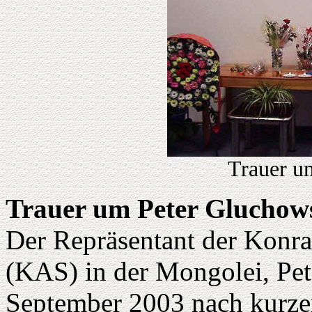
Trauer u
Trauer um Peter Gluchow
Der Repräsentant der Konr
(KAS) in der Mongolei, Pet
September 2003 nach kurzer