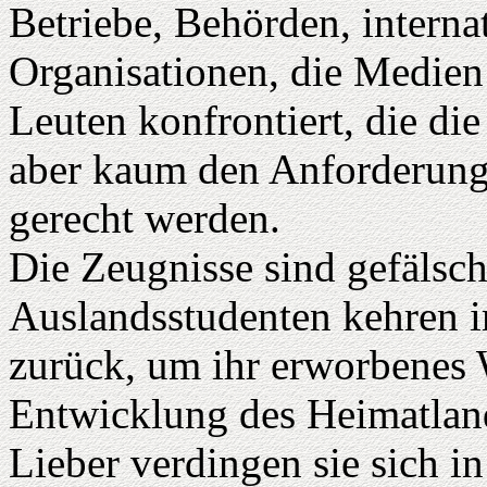
Betriebe, Behörden, interna
Organisationen, die Medien
Leuten konfrontiert, die di
aber kaum den Anforderunge
gerecht werden.
Die Zeugnisse sind gefälsch
Auslandsstudenten kehren i
zurück, um ihr erworbenes 
Entwicklung des Heimatlan
Lieber verdingen sie sich in