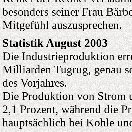
besonders seiner Frau Bärbe
Mitgefühl auszusprechen.
Statistik August 2003
Die Industrieproduktion err
Milliarden Tugrug, genau so
des Vorjahres.
Die Produktion von Strom 
2,1 Prozent, während die Pr
hauptsächlich bei Kohle un