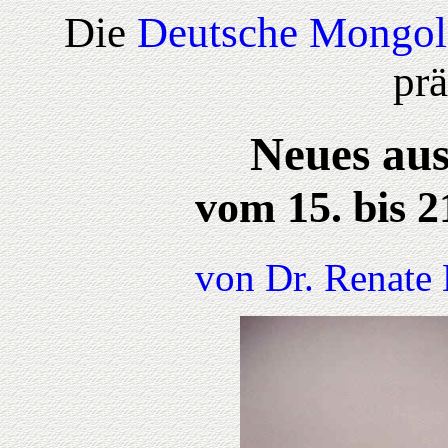
Die
Deutsche Mongol
prä
Neues aus
vom 15. bis 
von Dr. Renate