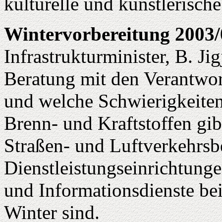
kulturelle und künstlerische
Wintervorbereitung 2003/
Infrastrukturminister, B. Jig
Beratung mit den Verantwort
und welche Schwierigkeiten
Brenn- und Kraftstoffen gib
Straßen- und Luftverkehrsbe
Dienstleistungseinrichtun
und Informationsdienste bei
Winter sind.