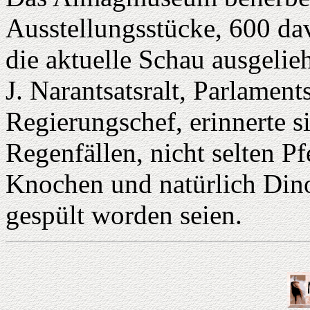
Ausstellungsstücke, 600 da
die aktuelle Schau ausgelie
J. Narantsatsralt, Parlamen
Regierungschef, erinnerte s
Regenfällen, nicht selten Pf
Knochen und natürlich Dino
gespült worden seien.