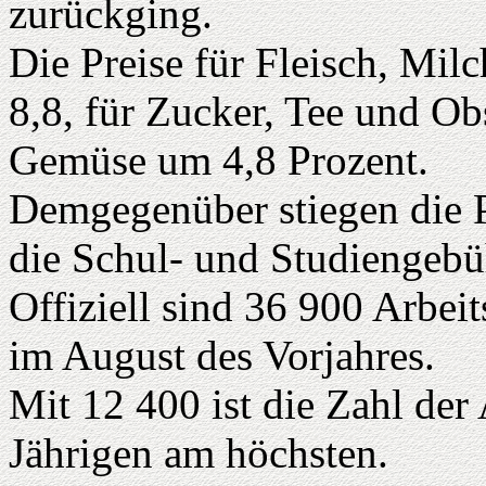
zurückging.
Die Preise für Fleisch, Mi
8,8, für Zucker, Tee und Ob
Gemüse um 4,8 Prozent.
Demgegenüber stiegen die P
die Schul- und Studiengebü
Offiziell sind 36 900 Arbeit
im August des Vorjahres.
Mit 12 400 ist die Zahl der 
Jährigen am höchsten.