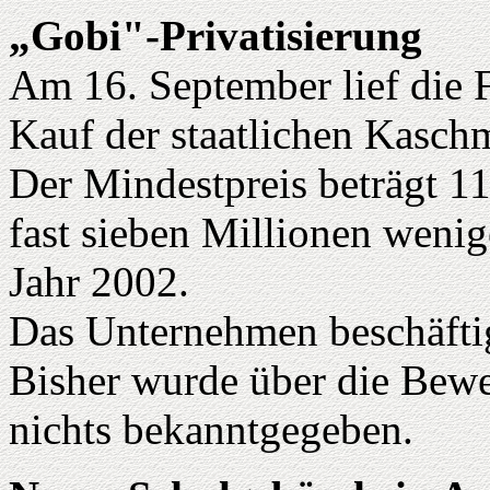
„Gobi"-Privatisierung
Am 16. September lief die 
Kauf der staatlichen Kasch
Der Mindestpreis beträgt 11
fast sieben Millionen wenig
Jahr 2002.
Das Unternehmen beschäftig
Bisher wurde über die Bewe
nichts bekanntgegeben.