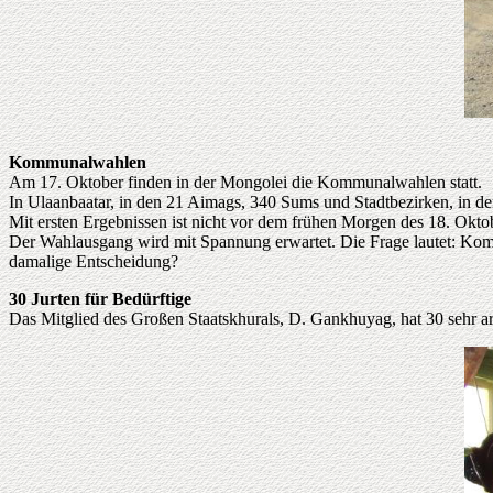
Kommunalwahlen
Am 17. Oktober finden in der Mongolei die Kommunalwahlen statt.
In Ulaanbaatar, in den 21 Aimags, 340 Sums und Stadtbezirken, in 
Mit ersten Ergebnissen ist nicht vor dem frühen Morgen des 18. Okto
Der Wahlausgang wird mit Spannung erwartet. Die Frage lautet: Komm
damalige Entscheidung?
30 Jurten für Bedürftige
Das Mitglied des Großen Staatskhurals, D. Gankhuyag, hat 30 sehr a