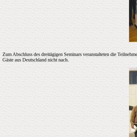
Zum Abschluss des dreitägigen Seminars veranstalteten die Teilnehmer
Gäste aus Deutschland nicht nach.