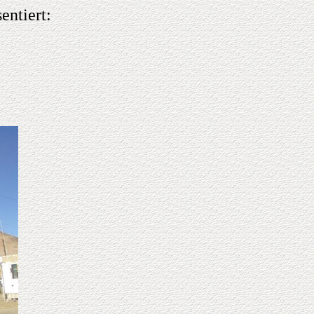
entiert: