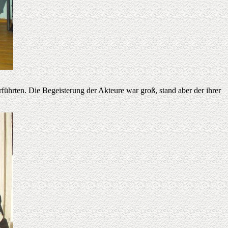
führten. Die Begeisterung der Akteure war groß, stand aber der ihrer