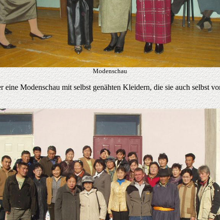
Modenschau
 eine Modenschau mit selbst genähten Kleidern, die sie auch selbst vor