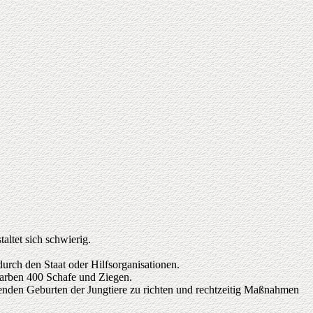
ltet sich schwierig.
durch den Staat oder Hilfsorganisationen.
arben 400 Schafe und Ziegen.
enden Geburten der Jungtiere zu richten und rechtzeitig Maßnahmen