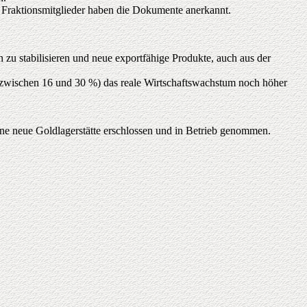
n Fraktionsmitglieder haben die Dokumente anerkannt.
zu stabilisieren und neue exportfähige Produkte, auch aus der
hn zwischen 16 und 30 %) das reale Wirtschaftswachstum noch höher
neue Goldlagerstätte erschlossen und in Betrieb genommen.