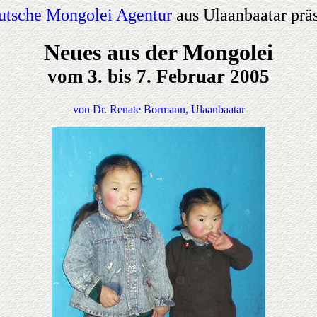
utsche Mongolei Agentur
aus Ulaanbaatar präs
Neues aus der Mongolei
vom 3. bis 7. Februar 2005
von Dr. Renate Bormann, Ulaanbaatar