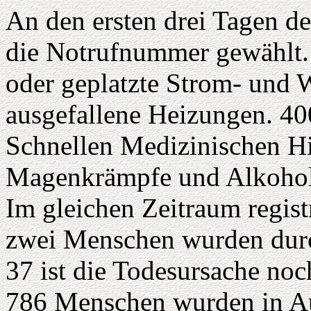
An den ersten drei Tagen d
die Notrufnummer gewählt.
oder geplatzte Strom- und 
ausgefallene Heizungen. 40
Schnellen Medizinischen Hi
Magenkrämpfe und Alkohol
Im gleichen Zeitraum registr
zwei Menschen wurden durc
37 ist die Todesursache noc
786 Menschen wurden in Aus