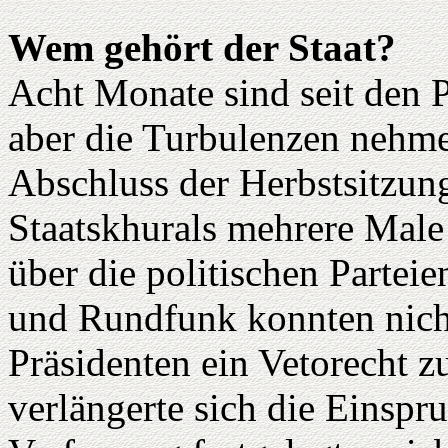
Wem gehört der Staat?
Acht Monate sind seit den 
aber die Turbulenzen nehme
Abschluss der Herbstsitzun
Staatskhurals mehrere Male
über die politischen Partei
und Rundfunk konnten nich
Präsidenten ein Vetorecht z
verlängerte sich die Einspru