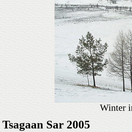
Winter 
Tsagaan Sar
2005