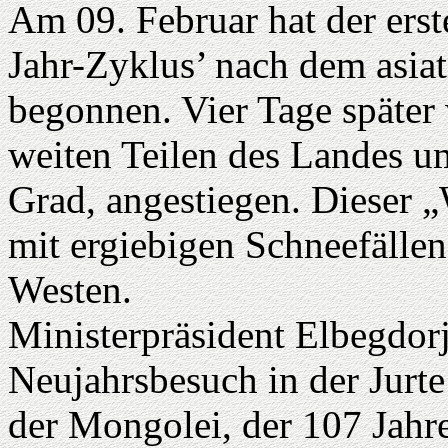
Am 09. Februar hat der ers
Jahr-Zyklus’ nach dem asiat
begonnen. Vier Tage später
weiten Teilen des Landes u
Grad, angestiegen. Dieser
mit ergiebigen Schneefälle
Westen.
Ministerpräsident Elbegdor
Neujahrsbesuch in der Jurte
der Mongolei, der 107 Jahre