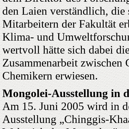
den Laien verständlich, die
Mitarbeitern der Fakultät e
Klima- und Umweltforschun
wertvoll hätte sich dabei di
Zusammenarbeit zwischen 
Chemikern erwiesen.
Mongolei-Ausstellung in 
Am 15. Juni 2005 wird in d
Ausstellung „Chinggis-Kha