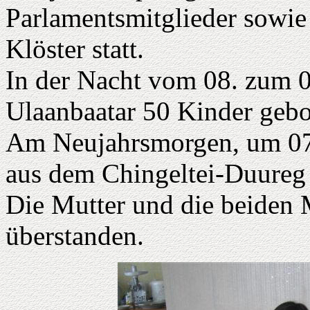
Parlamentsmitglieder sowie
Klöster statt.
In der Nacht vom 08. zum 
Ulaanbaatar 50 Kinder gebo
Am Neujahrsmorgen, um 07
aus dem Chingeltei-Duureg 
Die Mutter und die beiden
überstanden.