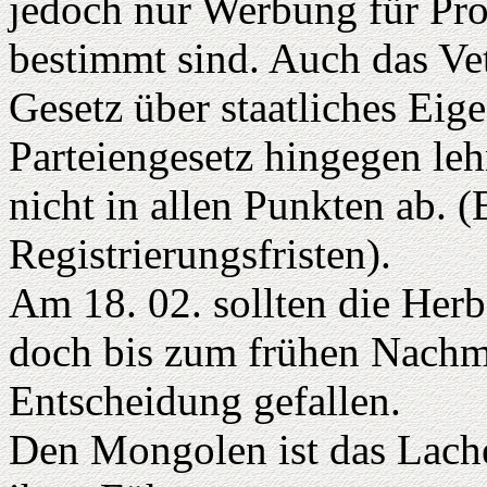
jedoch nur Werbung für Pro
bestimmt sind. Auch das Ve
Gesetz über staatliches Ei
Parteiengesetz hingegen le
nicht in allen Punkten ab.
Registrierungsfristen).
Am 18. 02. sollten die Her
doch bis zum frühen Nachmi
Entscheidung gefallen.
Den Mongolen ist das Lache