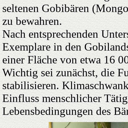
seltenen Gobibären (Mongol
zu bewahren.
Nach entsprechenden Unter
Exemplare in den Gobilandsc
einer Fläche von etwa 16 0
Wichtig sei zunächst, die Fu
stabilisieren. Klimaschwan
Einfluss menschlicher Tätig
Lebensbedingungen des Bäre