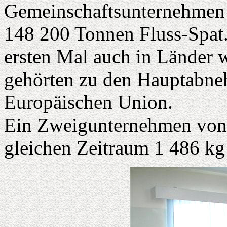
Gemeinschaftsunternehmen
148 200 Tonnen Fluss-Spat
ersten Mal auch in Länder 
gehörten zu den Hauptabne
Europäischen Union.
Ein Zweigunternehmen von 
gleichen Zeitraum 1 486 kg