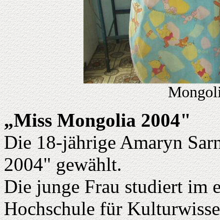
Mongoli
„Miss Mongolia 2004"
Die 18-jährige Amaryn Sar
2004" gewählt.
Die junge Frau studiert im 
Hochschule für Kulturwiss