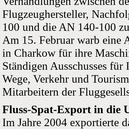
Verhandlungen zwischen d
Flugzeughersteller, Nachfo
100 und die AN 140-100 z
Am 15. Februar warb eine 
in Charkow für ihre Maschi
Ständigen Ausschusses für I
Wege, Verkehr und Tourismu
Mitarbeitern der Fluggesell
Fluss-Spat-Export in die
Im Jahre 2004 exportierte 