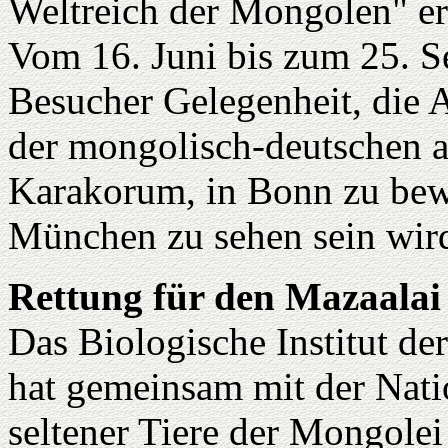
Weltreich der Mongolen" er
Vom 16. Juni bis zum 25. S
Besucher Gelegenheit, die A
der mongolisch-deutschen a
Karakorum, in Bonn zu bewu
München zu sehen sein wir
Rettung für den Mazaalai
Das Biologische Institut d
hat gemeinsam mit der Nat
seltener Tiere der Mongole