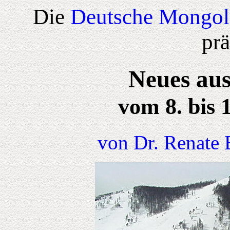
Die
Deutsche Mongol
prä
Neues aus
vom 8. bis 
von Dr. Renate 