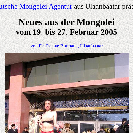
utsche Mongolei Agentur
aus Ulaanbaatar präs
Neues aus der Mongolei
vom 19. bis 27. Februar 2005
von Dr. Renate Bormann, Ulaanbaatar