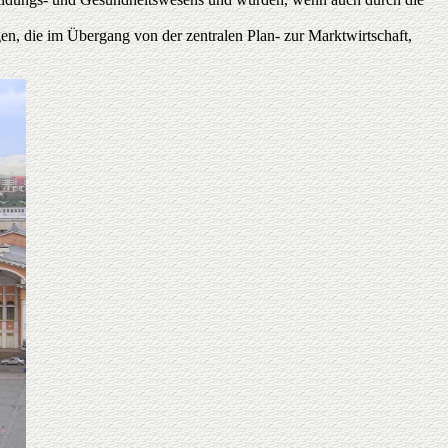
gen, die im Übergang von der zentralen Plan- zur Marktwirtschaft,