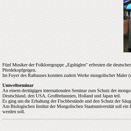
Fünf Musiker der Folkloregruppe „Egshiglen" erfreuten die deutschen
Pferdekopfgeigen.
Im Foyer des Rathauses konnten zudem Werke mongolischer Maler (
Umweltseminar
An einem dreitägigen internationalen Seminar zum Schutz der mong
Deutschland, den USA, Großbritannien, Holland und Japan teil.
Es ging um die Erhaltung der Fischbestände und den Schutz der Säug
Am Biologischen Institut der Mongolischen Staatsuniversität soll ein
werden soll.