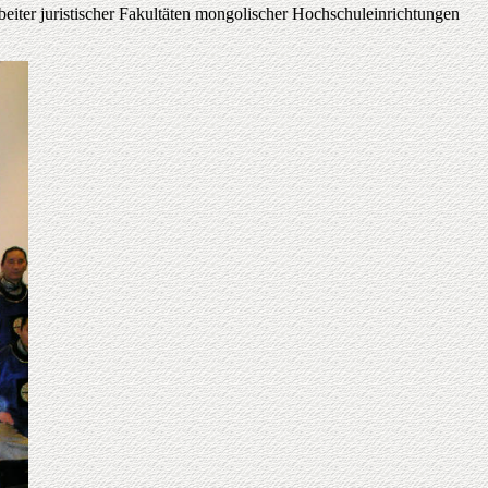
iter juristischer Fakultäten mongolischer Hochschuleinrichtungen