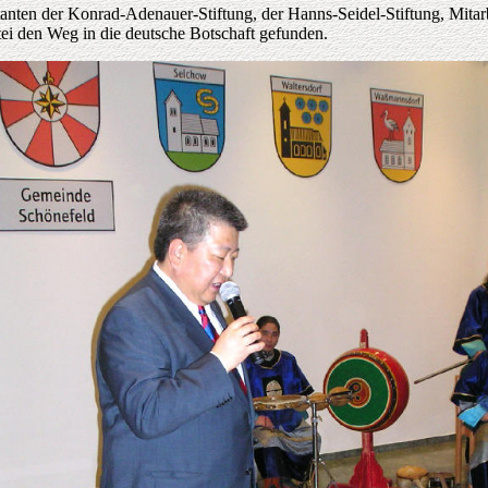
ten der Konrad-Adenauer-Stiftung, der Hanns-Seidel-Stiftung, Mitarbe
ei den Weg in die deutsche Botschaft gefunden.