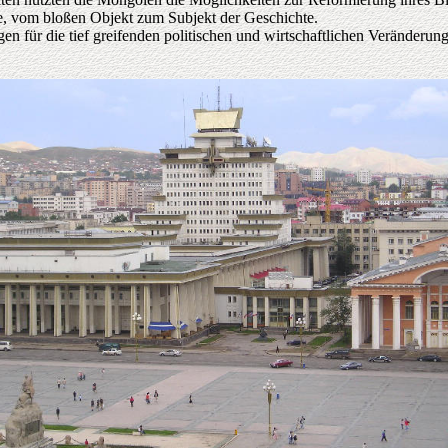
, vom bloßen Objekt zum Subjekt der Geschichte.
n für die tief greifenden politischen und wirtschaftlichen Veränderun