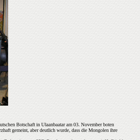
deutschen Botschaft in Ulaanbaatar am 03. November boten
rzhaft gemeint, aber deutlich wurde, dass die Mongolen ihre