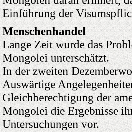
Einführung der Visumspflic
Menschenhandel
Lange Zeit wurde das Prob
Mongolei unterschätzt.
In der zweiten Dezemberwoc
Auswärtige Angelegenheite
Gleichberechtigung der ame
Mongolei die Ergebnisse i
Untersuchungen vor.