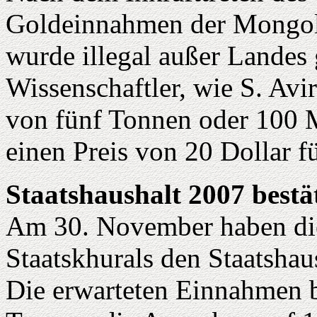
Goldeinnahmen der Mongolb
wurde illegal außer Landes 
Wissenschaftler, wie S. Av
von fünf Tonnen oder 100 M
einen Preis von 20 Dollar 
Staatshaushalt 2007 bestä
Am 30. November haben di
Staatskhurals den Staatshau
Die erwarteten Einnahmen b