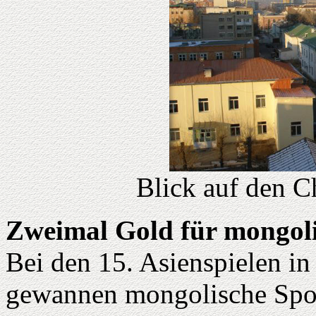
Blick auf den C
Zweimal Gold für mongoli
Bei den 15. Asienspielen i
gewannen mongolische Sport