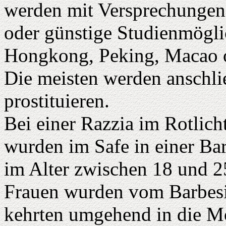
werden mit Versprechungen 
oder günstige Studienmögli
Hongkong, Peking, Macao o
Die meisten werden anschli
prostituieren.
Bei einer Razzia im Rotlicht
wurden im Safe in einer Ba
im Alter zwischen 18 und 2
Frauen wurden vom Barbesitz
kehrten umgehend in die Mo