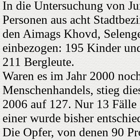
In die Untersuchung von Ju
Personen aus acht Stadtbez
den Aimags Khovd, Seleng
einbezogen: 195 Kinder un
211 Bergleute.
Waren es im Jahr 2000 noch
Menschenhandels, stieg diese
2006 auf 127. Nur 13 Fälle 
einer wurde bisher entschie
Die Opfer, von denen 90 P