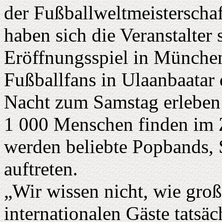
der Fußballweltmeistersch
haben sich die Veranstalter
Eröffnungsspiel in München
Fußballfans in Ulaanbaatar
Nacht zum Samstag erleben
1 000 Menschen finden im Z
werden beliebte Popbands, 
auftreten.
„Wir wissen nicht, wie gro
internationalen Gäste tatsäc