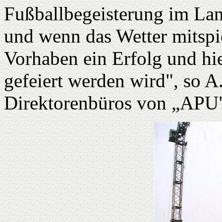
Fußballbegeisterung im La
und wenn das Wetter mitspie
Vorhaben ein Erfolg und hi
gefeiert werden wird", so A
Direktorenbüros von „APU