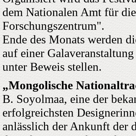
dem Nationalen Amt für di
Forschungszentrum".
Ende des Monats werden di
auf einer Galaveranstaltung
unter Beweis stellen.
„Mongolische Nationaltra
B. Soyolmaa, eine der bekan
erfolgreichsten Designerinn
anlässlich der Ankunft der d