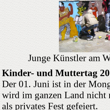
Junge Künstler am W
Kinder- und Muttertag 2
Der 01. Juni ist in der Mong
wird im ganzen Land nicht n
als privates Fest gefeiert.