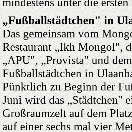
mindestens unter die erste
„Fußballstädtchen" in Ul
Das gemeinsam vom Mongol
Restaurant „Ikh Mongol", 
„APU", „Provista" und dem
Fußballstädtchen in Ulaanba
Pünktlich zu Beginn der Fu
Juni wird das „Städtchen" e
Großraumzelt auf dem Platz
auf einer sechs mal vier Me