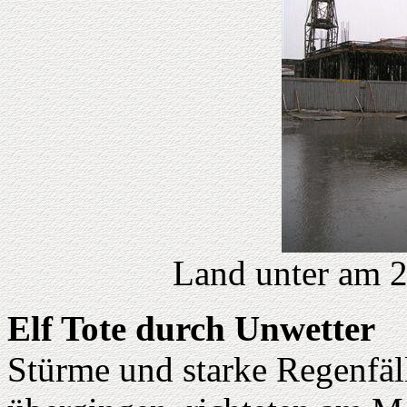
Land unter am 2
Elf Tote durch Unwetter
Stürme und starke Regenfäl