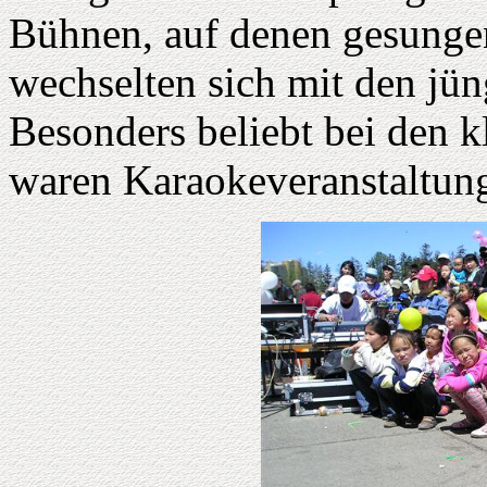
Bühnen, auf denen gesunge
wechselten sich mit den jü
Besonders beliebt bei den 
waren Karaokeveranstaltun