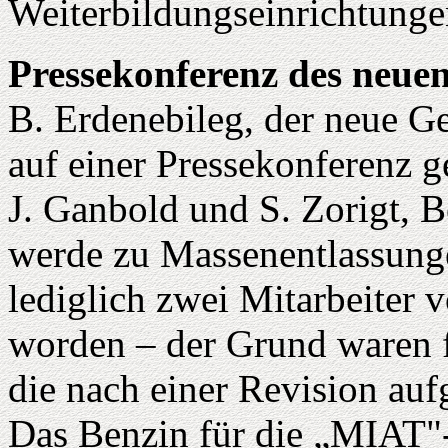
Weiterbildungseinrichtung
Pressekonferenz des neu
B. Erdenebileg, der neue G
auf einer Pressekonferenz 
J. Ganbold und S. Zorigt, 
werde zu Massenentlassung
lediglich zwei Mitarbeiter
worden – der Grund waren f
die nach einer Revision au
Das Benzin für die „MIAT"