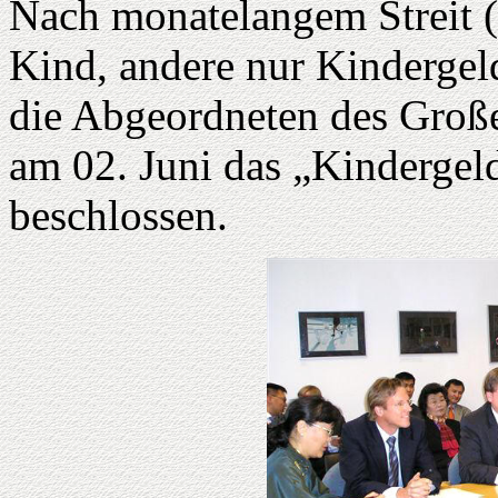
Nach monatelangem Streit (d
Kind, andere nur Kindergel
die Abgeordneten des Große
am 02. Juni das „Kindergel
beschlossen.