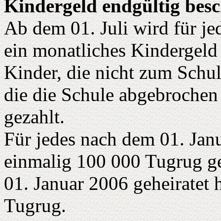
Kindergeld endgültig besc
Ab dem 01. Juli wird für j
ein monatliches Kindergeld
Kinder, die nicht zum Sch
die die Schule abgebrochen
gezahlt.
Für jedes nach dem 01. Ja
einmalig 100 000 Tugrug ge
01. Januar 2006 geheiratet 
Tugrug.