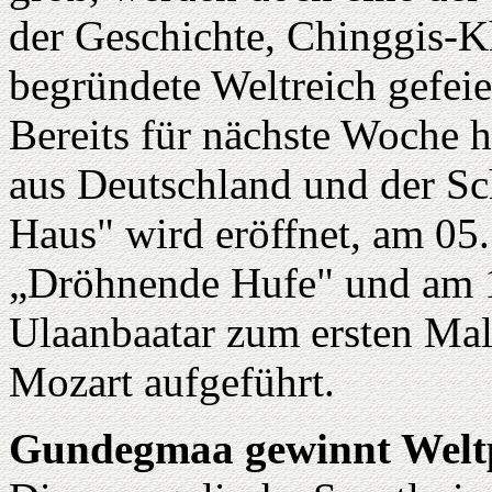
der Geschichte, Chinggis-
begründete Weltreich gefeie
Bereits für nächste Woche h
aus Deutschland und der Sc
Haus" wird eröffnet, am 05.
„Dröhnende Hufe" und am 1
Ulaanbaatar zum ersten Mal
Mozart aufgeführt.
Gundegmaa gewinnt Weltp