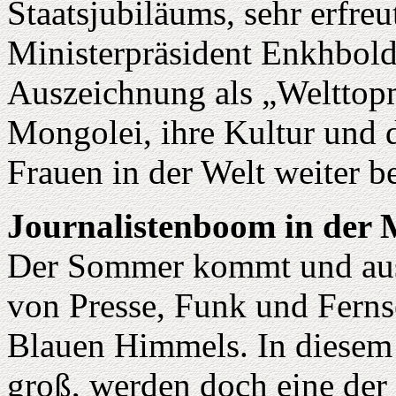
Staatsjubiläums, sehr erfreu
Ministerpräsident Enkhbold
Auszeichnung als „Welttopm
Mongolei, ihre Kultur und 
Frauen in der Welt weiter 
Journalistenboom in der 
Der Sommer kommt und aus 
von Presse, Funk und Fern
Blauen Himmels. In diesem J
groß, werden doch eine der