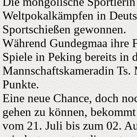
Die mongolische Sportleri
Weltpokalkämpfen in Deutsc
Sportschießen gewonnen.
Während Gundegmaa ihre Fa
Spiele in Peking bereits in d
Mannschaftskameradin Ts. 
Punkte.
Eine neue Chance, doch noc
gehen zu können, bekommt s
vom 21. Juli bis zum 02. Au