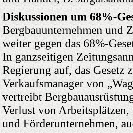
Diskussionen um 68%-Ges
Bergbauunternehmen und Zul
weiter gegen das 68%-Geset
In ganzseitigen Zeitungsan
Regierung auf, das Gesetz
Verkaufsmanager von „Wag
vertreibt Bergbauausrüstung
Verlust von Arbeitsplätzen,
und Förderunternehmen, auc