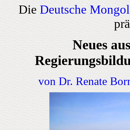
Die
Deutsche Mongol
prä
Neues aus
Regierungsbildu
von Dr. Renate Bor