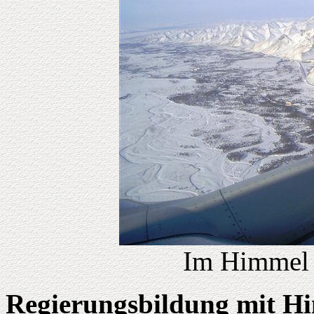
Im Himmel 
Regierungsbildung mit Hi