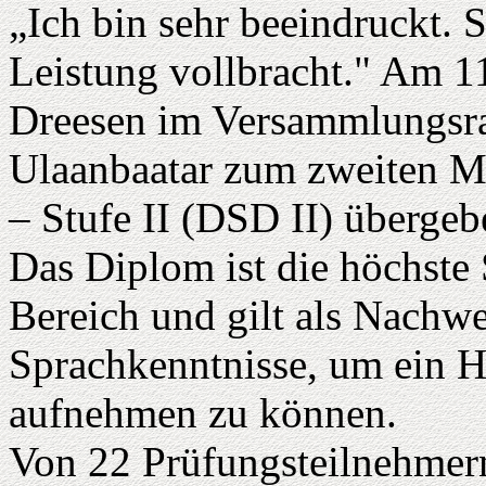
„Ich bin sehr beeindruckt.
Leistung vollbracht." Am 1
Dreesen im Versammlungsra
Ulaanbaatar zum zweiten M
– Stufe II (DSD II) übergeb
Das Diplom ist die höchste
Bereich und gilt als Nachwei
Sprachkenntnisse, um ein 
aufnehmen zu können.
Von 22 Prüfungsteilnehmer