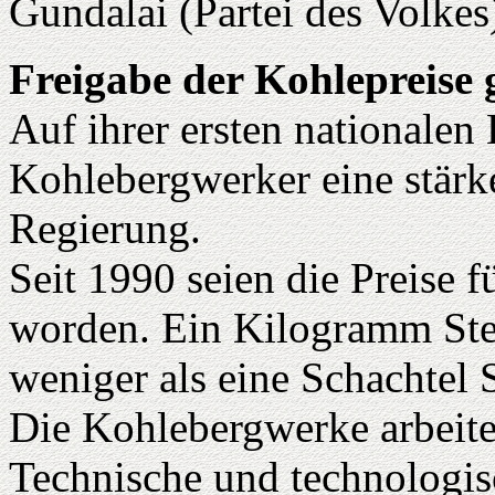
Gundalai (Partei des Volkes
Freigabe der Kohlepreise 
Auf ihrer ersten nationalen
Kohlebergwerker eine stärke
Regierung.
Seit 1990 seien die Preise f
worden. Ein Kilogramm Ste
weniger als eine Schachtel S
Die Kohlebergwerke arbeite
Technische und technologis