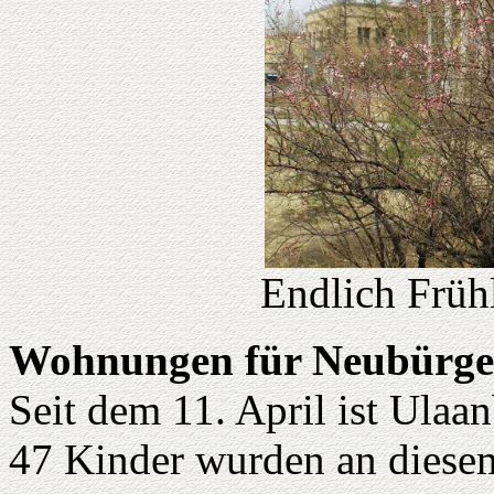
Endlich Früh
Wohnungen für Neubürge
Seit dem 11. April ist Ulaan
47 Kinder wurden an diesem