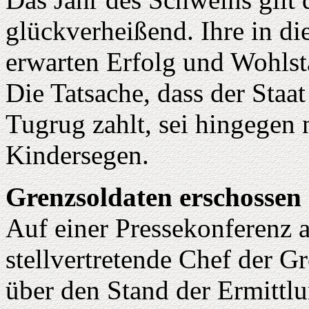
glückverheißend. Ihre in d
erwarten Erfolg und Wohlst
Die Tatsache, dass der Staa
Tugrug zahlt, sei hingegen 
Kindersegen.
Grenzsoldaten erschossen
Auf einer Pressekonferenz 
stellvertretende Chef der G
über den Stand der Ermittl