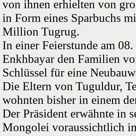
von ihnen erhielten von g
in Form eines Sparbuchs mi
Million Tugrug.
In einer Feierstunde am 08.
Enkhbayar den Familien vo
Schlüssel für eine Neubau
Die Eltern von Tuguldur, 
wohnten bisher in einem der
Der Präsident erwähnte in 
Mongolei voraussichtlich i