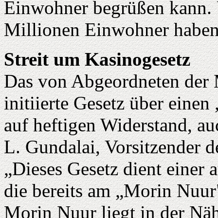
Einwohner begrüßen kann. U
Millionen Einwohner haben
Streit um Kasinogesetz
Das von Abgeordneten der
initiierte Gesetz über einen
auf heftigen Widerstand, au
L. Gundalai, Vorsitzender de
„Dieses Gesetz dient einer 
die bereits am „Morin Nuur
Morin Nuur liegt in der Näh