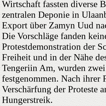
Wirtschaft fassten diverse 
zentralen Deponie in Ulaanb
Export über Zamyn Uud nac
Die Vorschläge fanden kein
Protestdemonstration der Sc
Freiheit und in der Nähe de
Tengeriin Am, wurden zwei
festgenommen. Nach ihrer F
Verschärfung der Proteste a
Hungerstreik.