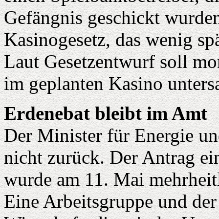
Gefängnis geschickt wurden
Kasinogesetz, das wenig spä
Laut Gesetzentwurf soll mo
im geplanten Kasino unters
Erdenebat bleibt im Amt
Der Minister für Energie und
nicht zurück. Der Antrag e
wurde am 11. Mai mehrheit
Eine Arbeitsgruppe und der