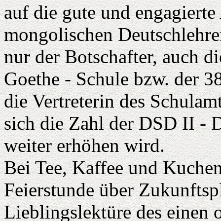
auf die gute und engagierte
mongolischen Deutschlehrer
nur der Botschafter, auch d
Goethe - Schule bzw. der 3
die Vertreterin des Schulam
sich die Zahl der DSD II -
weiter erhöhen wird.
Bei Tee, Kaffee und Kuchen
Feierstunde über Zukunftspl
Lieblingslektüre des einen o