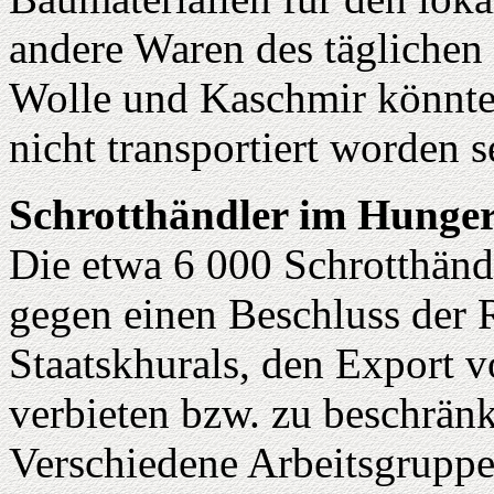
andere Waren des täglichen
Wolle und Kaschmir könnte
nicht transportiert worden s
Schrotthändler im Hunger
Die etwa 6 000 Schrotthänd
gegen einen Beschluss der
Staatskhurals, den Export 
verbieten bzw. zu beschrän
Verschiedene Arbeitsgruppe