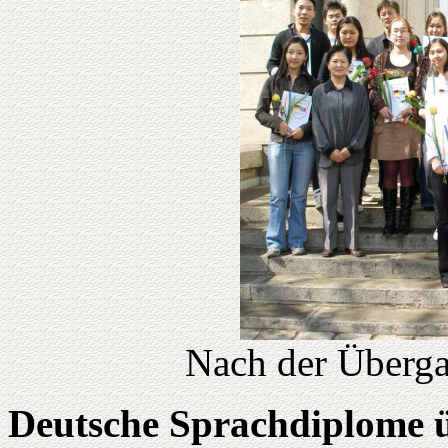
Nach der Überga
Deutsche Sprachdiplome 