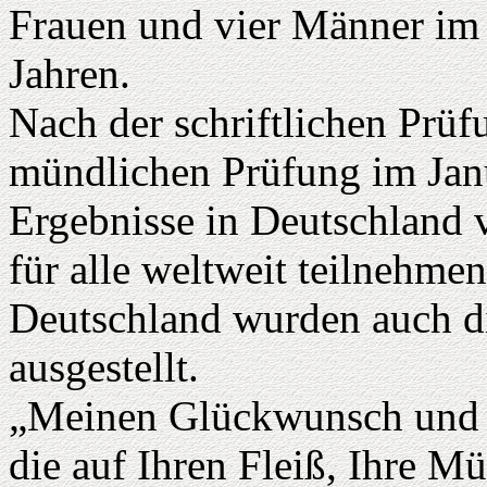
Frauen und vier Männer im 
Jahren.
Nach der schriftlichen Prü
mündlichen Prüfung im Janu
Ergebnisse in Deutschland 
für alle weltweit teilnehme
Deutschland wurden auch di
ausgestellt.
„Meinen Glückwunsch und m
die auf Ihren Fleiß, Ihre Mü