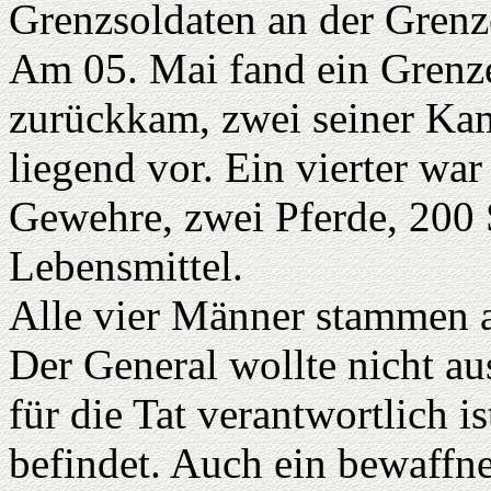
Grenzsoldaten an der Gren
Am 05. Mai fand ein Grenze
zurückkam, zwei seiner Ka
liegend vor. Ein vierter w
Gewehre, zwei Pferde, 200
Lebensmittel.
Alle vier Männer stammen
Der General wollte nicht au
für die Tat verantwortlich i
befindet. Auch ein bewaffn