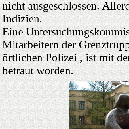
nicht ausgeschlossen. Allerd
Indizien.
Eine Untersuchungskommiss
Mitarbeitern der Grenztrupp
örtlichen Polizei , ist mit 
betraut worden.