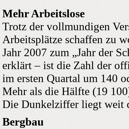
Mehr Arbeitslose
Trotz der vollmundigen Ver
Arbeitsplätze schaffen zu w
Jahr 2007 zum „Jahr der Sc
erklärt – ist die Zahl der off
im ersten Quartal um 140 o
Mehr als die Hälfte (19 100
Die Dunkelziffer liegt weit 
Bergbau