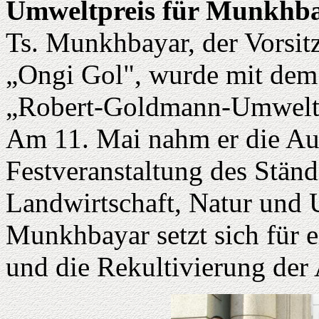
Umweltpreis für Munkhb
Ts. Munkhbayar, der Vorsi
„Ongi Gol", wurde mit dem 
„Robert-Goldmann-Umweltsc
Am 11. Mai nahm er die Au
Festveranstaltung des Stän
Landwirtschaft, Natur und
Munkhbayar setzt sich für
und die Rekultivierung der