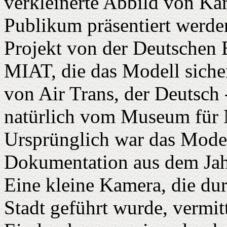
verkleinerte Abbild von K
Publikum präsentiert werde
Projekt von der Deutschen B
MIAT, die das Modell sicher
von Air Trans, der Deutsch
natürlich vom Museum für N
Ursprünglich war das Model
Dokumentation aus dem Jah
Eine kleine Kamera, die du
Stadt geführt wurde, vermi