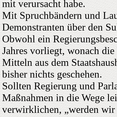
mit verursacht habe.
Mit Spruchbändern und Lau
Demonstranten über den Suk
Obwohl ein Regierungsbesc
Jahres vorliegt, wonach die
Mitteln aus dem Staatshaush
bisher nichts geschehen.
Sollten Regierung und Parl
Maßnahmen in die Wege lei
verwirklichen, „werden wi