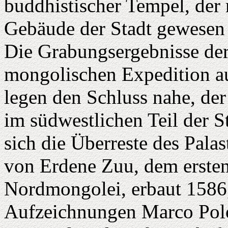
buddhistischer Tempel, der
Gebäude der Stadt gewesen 
Die Grabungsergebnisse de
mongolischen Expedition a
legen den Schluss nahe, der
im südwestlichen Teil der St
sich die Überreste des Pala
von Erdene Zuu, dem ersten
Nordmongolei, erbaut 1586,
Aufzeichnungen Marco Pol