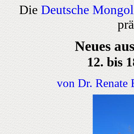
Die
Deutsche Mongol
prä
Neues aus
12. bis 
von Dr. Renate 