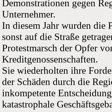
Demonstrationen gegen Reg
Unternehmer.
In diesem Jahr wurden die P
sonst auf die Straße getra
Protestmarsch der Opfer vo
Kreditgenossenschaften.
Sie wiederholten ihre For
der Schäden durch die Regi
inkompetente Entscheidung
katastrophale Geschäftsgeb