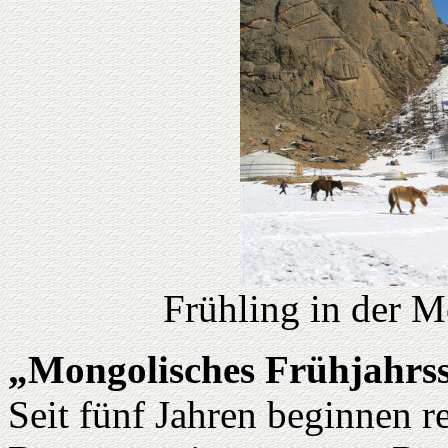
Frühling in der 
„Mongolisches Frühjahr
Seit fünf Jahren beginnen r