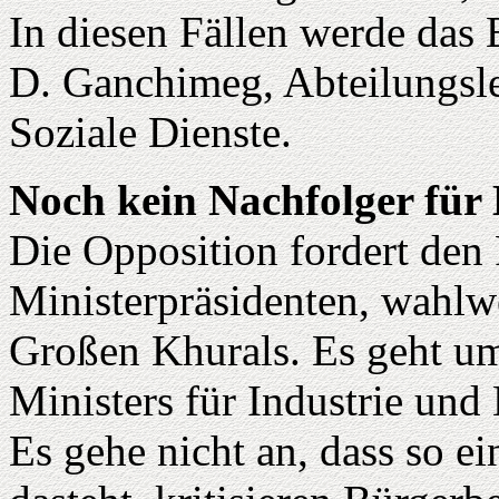
In diesen Fällen werde das E
D. Ganchimeg, Abteilungsle
Soziale Dienste.
Noch kein Nachfolger für
Die Opposition fordert den 
Ministerpräsidenten, wahlw
Großen Khurals. Es geht um
Ministers für Industrie und
Es gehe nicht an, dass so e