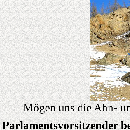
Mögen uns die Ahn- un
Parlamentsvorsitzender b