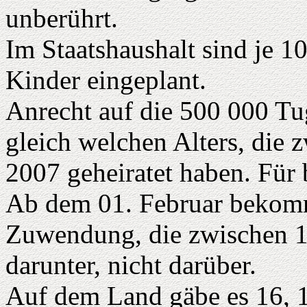
unberührt.
Im Staatshaushalt sind je 
Kinder eingeplant.
Anrecht auf die 500 000 T
gleich welchen Alters, die 
2007 geheiratet haben. Für 
Ab dem 01. Februar bekom
Zuwendung, die zwischen 18
darunter, nicht darüber.
Auf dem Land gäbe es 16, 17