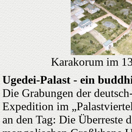
Karakorum im 13.
Ugedei-Palast - ein buddh
Die Grabungen der deutsch
Expedition im „Palastviert
an den Tag: Die Überreste d