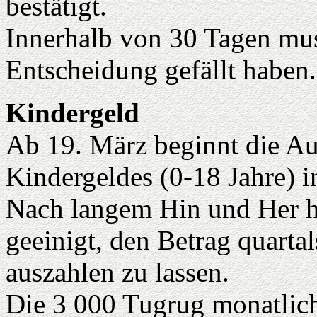
bestätigt.
Innerhalb von 30 Tagen mus
Entscheidung gefällt haben.
Kindergeld
Ab 19. März beginnt die Au
Kindergeldes (0-18 Jahre) 
Nach langem Hin und Her h
geeinigt, den Betrag quarta
auszahlen zu lassen.
Die 3 000 Tugrug monatlic