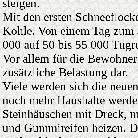
steigen.
Mit den ersten Schneeflocke
Kohle. Von einem Tag zum a
000 auf 50 bis 55 000 Tugr
Vor allem für die Bewohner d
zusätzliche Belastung dar.
Viele werden sich die neuen
noch mehr Haushalte werden
Steinhäuschen mit Dreck, 
und Gummireifen heizen. Di