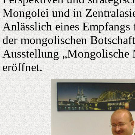
Mongolei und in Zentralasi
Anlässlich eines Empfangs 
der mongolischen Botschaft
Ausstellung „Mongolische 
eröffnet.