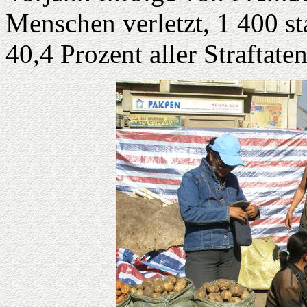
Menschen verletzt, 1 400 st
40,4 Prozent aller Straftat