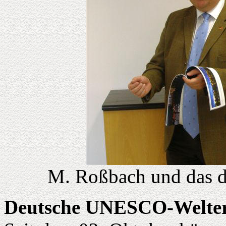
M. Roßbach und das 
Deutsche UNESCO-Welterb