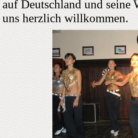
auf Deutschland und seine W
uns herzlich willkommen.