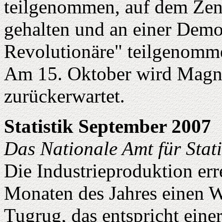
teilgenommen, auf dem Zent
gehalten und an einer Demo
Revolutionäre" teilgenomm
Am 15. Oktober wird Magna
zurückerwartet.
Statistik September 2007
Das Nationale Amt für Stati
Die Industrieproduktion err
Monaten des Jahres einen W
Tugrug, das entspricht eine