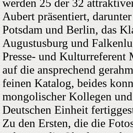
werden 25 der 32 attraktiv
Aubert präsentiert, darunte
Potsdam und Berlin, das Kl
Augustusburg und Falkenlus
Presse- und Kulturreferent
auf die ansprechend gerahm
feinen Katalog, beides konn
mongolischer Kollegen und 
Deutschen Einheit fertigges
Zu den Ersten, die die Fotos