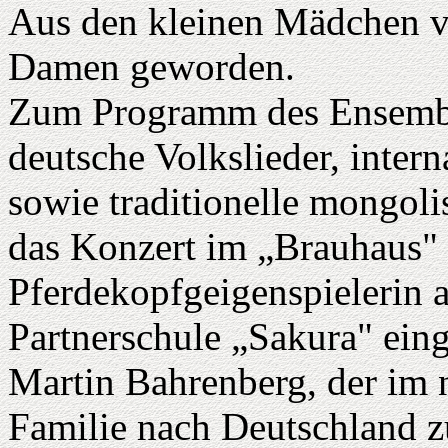
Aus den kleinen Mädchen v
Damen geworden.
Zum Programm des Ensembl
deutsche Volkslieder, inter
sowie traditionelle mongol
das Konzert im „Brauhaus" 
Pferdekopfgeigenspielerin 
Partnerschule „Sakura" ein
Martin Bahrenberg, der im 
Familie nach Deutschland zu