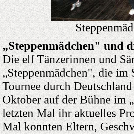
Steppenmäd
„Steppenmädchen" und di
Die elf Tänzerinnen und Sä
„Steppenmädchen", die im
Tournee durch Deutschland 
Oktober auf der Bühne im 
letzten Mal ihr aktuelles P
Mal konnten Eltern, Geschw