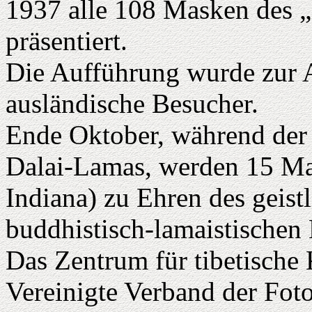
1937 alle 108 Masken des 
präsentiert.
Die Aufführung wurde zur 
ausländische Besucher.
Ende Oktober, während der
Dalai-Lamas, werden 15 Ma
Indiana) zu Ehren des geist
buddhistisch-lamaistischen 
Das Zentrum für tibetische
Vereinigte Verband der Fo