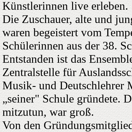
Künstlerinnen live erleben.
Die Zuschauer, alte und ju
waren begeistert vom Tem
Schülerinnen aus der 38. Sc
Entstanden ist das Ensemble
Zentralstelle für Auslands
Musik- und Deutschlehrer 
„seiner" Schule gründete. D
mitzutun, war groß.
Von den Gründungsmitgliede