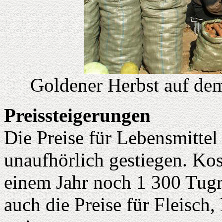
Goldener Herbst auf dem
Preissteigerungen
Die Preise für Lebensmittel
unaufhörlich gestiegen. Kos
einem Jahr noch 1 300 Tugru
auch die Preise für Fleisc