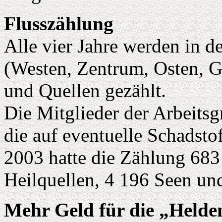
Flusszählung
Alle vier Jahre werden in d
(Westen, Zentrum, Osten, G
und Quellen gezählt.
Die Mitglieder der Arbeit
die auf eventuelle Schadsto
2003 hatte die Zählung 683
Heilquellen, 4 196 Seen un
Mehr Geld für die „Helde