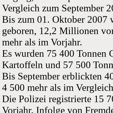
Vergleich zum September 2
Bis zum 01. Oktober 2007 w
geboren, 12,2 Millionen vo
mehr als im Vorjahr.
Es wurden 75 400 Tonnen G
Kartoffeln und 57 500 Ton
Bis September erblickten 40
4 500 mehr als im Vergleic
Die Polizei registrierte 15 
Vorjahr. Infolge von Frem