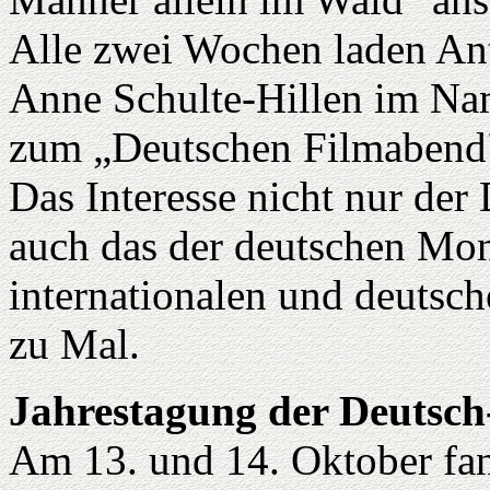
Alle zwei Wochen laden Antj
Anne Schulte-Hillen im 
zum „Deutschen Filmabend"
Das Interesse nicht nur der
auch das der deutschen Mon
internationalen und deutsc
zu Mal.
Jahrestagung der Deutsch
Am 13. und 14. Oktober fan