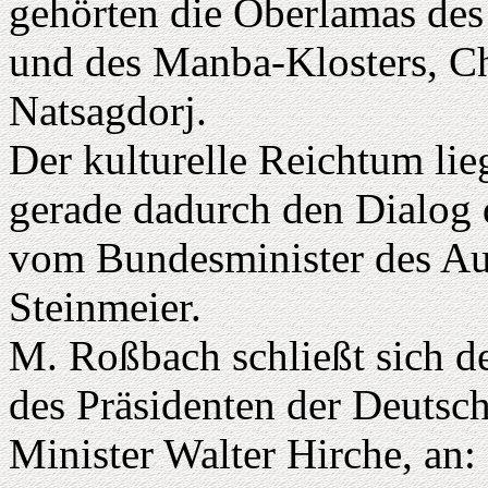
gehörten die Oberlamas de
und des Manba-Klosters, C
Natsagdorj.
Der kulturelle Reichtum lieg
gerade dadurch den Dialog 
vom Bundesminister des Au
Steinmeier.
M. Roßbach schließt sich 
des Präsidenten der Deut
Minister Walter Hirche, an