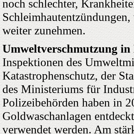
noch schlechter, Krankheit
Schleimhautentzündungen, 
weiter zunehmen.
Umweltverschmutzung in
Inspektionen des Umweltmin
Katastrophenschutz, der Sta
des Ministeriums für Indust
Polizeibehörden haben in 
Goldwaschanlagen entdeckt,
verwendet werden. Am stärk