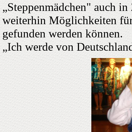
„Steppenmädchen" auch in Z
weiterhin Möglichkeiten fü
gefunden werden können.
„Ich werde von Deutschland 