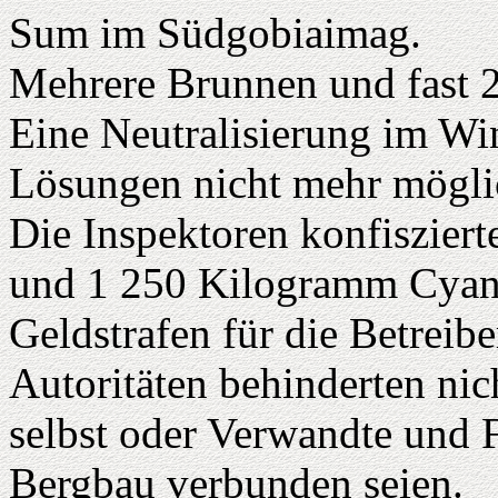
Sum im Südgobiaimag.
Mehrere Brunnen und fast 2
Eine Neutralisierung im Win
Lösungen nicht mehr mögli
Die Inspektoren konfiszier
und 1 250 Kilogramm Cyani
Geldstrafen für die Betreib
Autoritäten behinderten nich
selbst oder Verwandte und 
Bergbau verbunden seien.