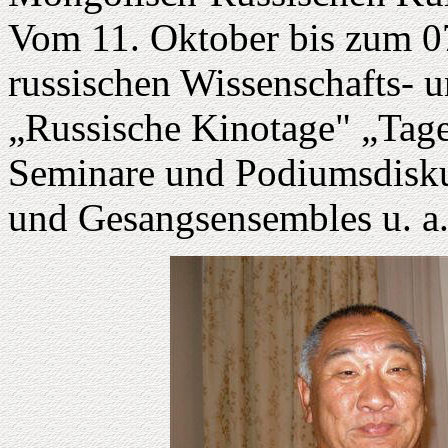
Vom 11. Oktober bis zum 
russischen Wissenschafts- 
„Russische Kinotage" „Tage
Seminare und Podiumsdiskus
und Gesangsensembles u. a. 