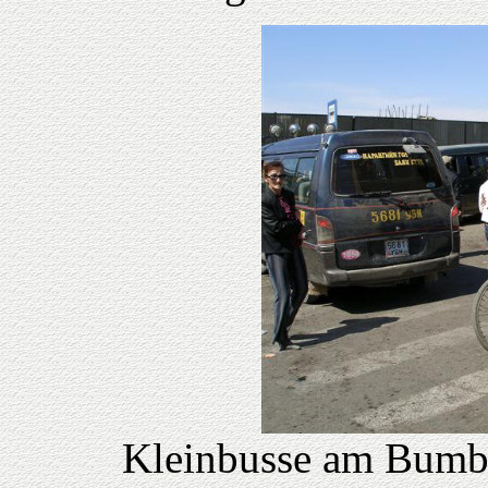
Kleinbusse am Bumbu