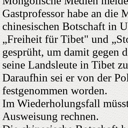
Mongolische Medien meldet
Gastprofessor habe an die 
chinesischen Botschaft in 
„Freiheit für Tibet" und „
gesprüht, um damit gegen 
seine Landsleute in Tibet zu
Daraufhin sei er von der Po
festgenommen worden.
Im Wiederholungsfall müsst
Ausweisung rechnen.