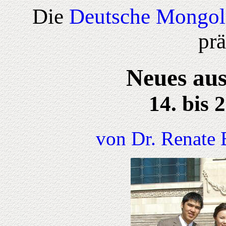
Die
Deutsche Mongol
prä
Neues aus
14. bis 
von Dr. Renate 