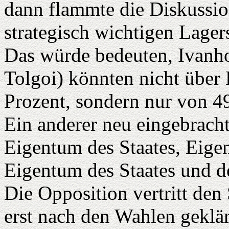
dann flammte die Diskussion
strategisch wichtigen Lager
Das würde bedeuten, Ivanh
Tolgoi) könnten nicht über
Prozent, sondern nur von 4
Ein anderer neu eingebracht
Eigentum des Staates, Eige
Eigentum des Staates und d
Die Opposition vertritt de
erst nach den Wahlen geklä