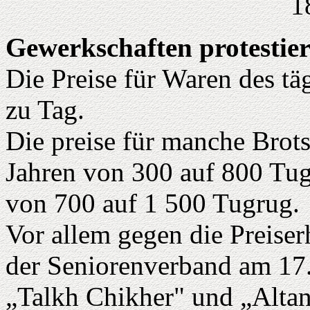
1
Gewerkschaften protestie
Die Preise für Waren des tä
zu Tag.
Die preise für manche Brots
Jahren von 300 auf 800 Tug
von 700 auf 1 500 Tugrug.
Vor allem gegen die Preise
der Seniorenverband am 17
„Talkh Chikher" und „Altan