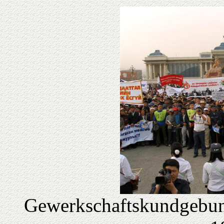
Gewerkschaftskundgebun