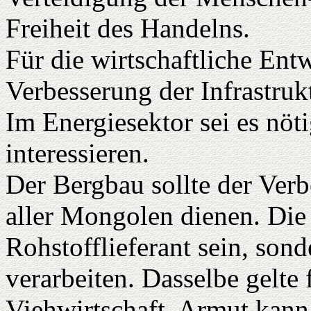
Freiheit des Handelns.
Für die wirtschaftliche Ent
Verbesserung der Infrastruk
Im Energiesektor sei es nöti
interessieren.
Der Bergbau sollte der Ver
aller Mongolen dienen. Die
Rohstofflieferant sein, sond
verarbeiten. Dasselbe gelte
Viehwirtschaft. Armut kann