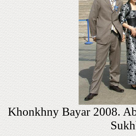
Khonkhny Bayar 2008. Abs
Sukhb