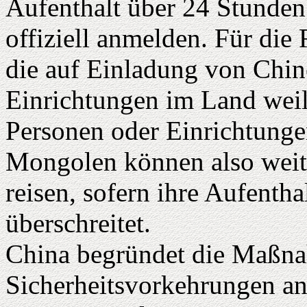
Aufenthalt über 24 Stunden
offiziell anmelden. Für die
die auf Einladung von Chin
Einrichtungen im Land weile
Personen oder Einrichtunge
Mongolen können also weit
reisen, sofern ihre Aufentha
überschreitet.
China begründet die Maßn
Sicherheitsvorkehrungen an