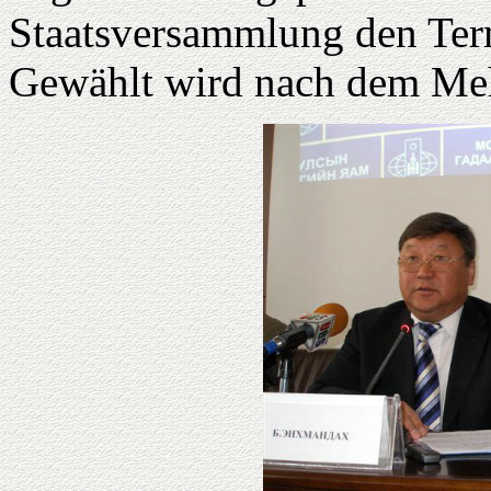
Staatsversammlung den Term
Gewählt wird nach dem Meh