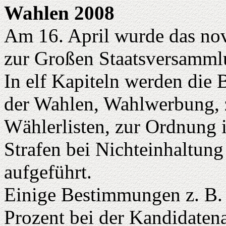
Wahlen 2008
Am 16. April wurde das nov
zur Großen Staatsversammlu
In elf Kapiteln werden die
der Wahlen, Wahlwerbung, z
Wählerlisten, zur Ordnung 
Strafen bei Nichteinhaltun
aufgeführt.
Einige Bestimmungen z. B.
Prozent bei der Kandidatena