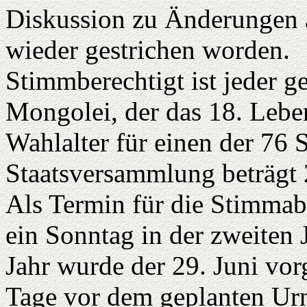
Diskussion zu Änderungen
wieder gestrichen worden.
Stimmberechtigt ist jeder g
Mongolei, der das 18. Leben
Wahlalter für einen der 76 
Staatsversammlung beträgt 
Als Termin für die Stimmab
ein Sonntag in der zweiten 
Jahr wurde der 29. Juni vor
Tage vor dem geplanten Ur