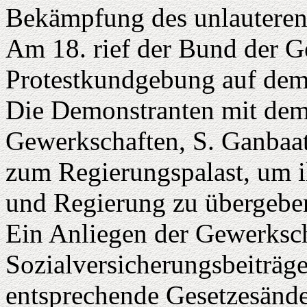
Bekämpfung des unlauteren 
Am 18. rief der Bund der G
Protestkundgebung auf dem 
Die Demonstranten mit dem
Gewerkschaften, S. Ganbaata
zum Regierungspalast, um 
und Regierung zu übergebe
Ein Anliegen der Gewerksch
Sozialversicherungsbeiträge
entsprechende Gesetzesände