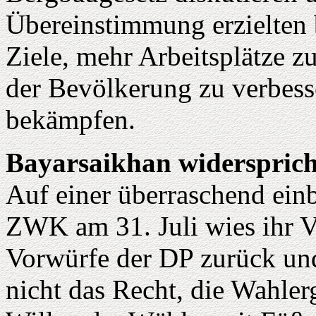
Übereinstimmung erzielten 
Ziele, mehr Arbeitsplätze z
der Bevölkerung zu verbesse
bekämpfen.
Bayarsaikhan widersprich
Auf einer überraschend ein
ZWK am 31. Juli wies ihr Vo
Vorwürfe der DP zurück und 
nicht das Recht, die Wahler