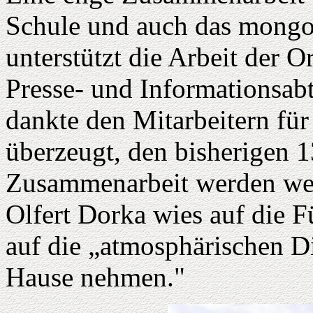
Schule und auch das mongo
unterstützt die Arbeit der O
Presse- und Informationsab
dankte den Mitarbeitern für
überzeugt, den bisherigen 1
Zusammenarbeit werden wei
Olfert Dorka wies auf die 
auf die „atmosphärischen Di
Hause nehmen."