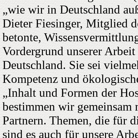
„wie wir in Deutschland auß
Dieter Fiesinger, Mitglied
betonte, Wissensvermittlung
Vordergrund unserer Arbeit
Deutschland. Sie sei vielme
Kompetenz und ökologische
„Inhalt und Formen der Ho
bestimmen wir gemeinsam 
Partnern. Themen, die für 
sind es auch für unsere Arb