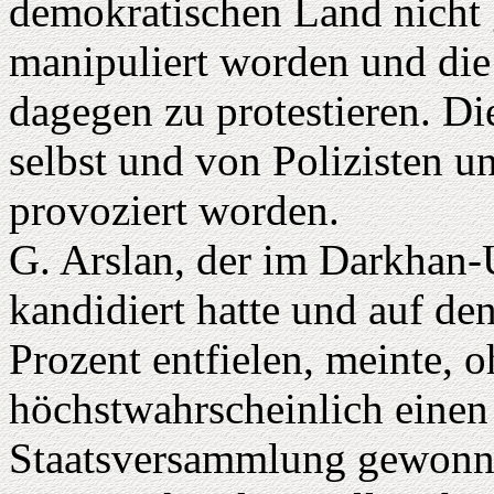
demokratischen Land nicht 
manipuliert worden und die
dagegen zu protestieren. D
selbst und von Polizisten un
provoziert worden.
G. Arslan, der im Darkhan
kandidiert hatte und auf d
Prozent entfielen, meinte, 
höchstwahrscheinlich einen
Staatsversammlung gewonn