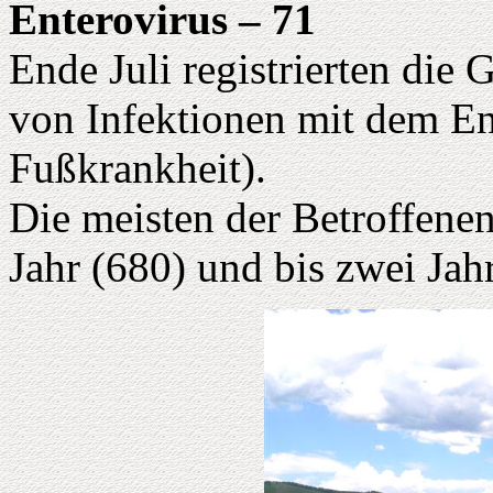
Enterovirus – 71
Ende Juli registrierten die
von Infektionen mit dem E
Fußkrankheit).
Die meisten der Betroffenen
Jahr (680) und bis zwei Jah