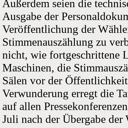
Außerdem seien die technis
Ausgabe der Personaldokum
Veröffentlichung der Wähler
Stimmenauszählung zu verb
nicht, wie fortgeschrittene
Maschinen, die Stimmauszäh
Sälen vor der Öffentlichkeit
Verwunderung erregt die Ta
auf allen Pressekonferenze
Juli nach der Übergabe der