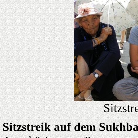
Sitzstr
Sitzstreik auf dem Sukhba