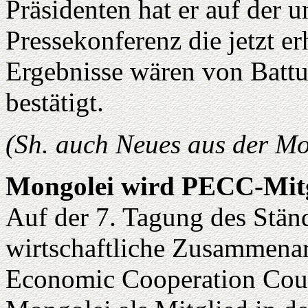
Präsidenten hat er auf der 
Pressekonferenz die jetzt e
Ergebnisse wären von Battu
bestätigt.
(Sh. auch Neues aus der Mon
Mongolei wird PECC-Mit
Auf der 7. Tagung des Stän
wirtschaftliche Zusammenarb
Economic Cooperation Counc