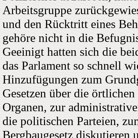
Arbeitsgruppe zurückgewie
und den Rücktritt eines Beh
gehöre nicht in die Befugnis
Geeinigt hatten sich die be
das Parlament so schnell 
Hinzufügungen zum Grundge
Gesetzen über die örtlichen
Organen, zur administrativ
die politischen Parteien, z
Bergbaugesetz diskutieren u