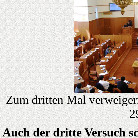
Zum dritten Mal verweiger
2
Auch der dritte Versuch sc