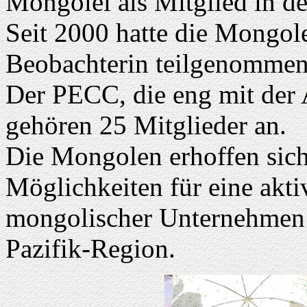
Mongolei als Mitglied in d
Seit 2000 hatte die Mongol
Beobachterin teilgenommen
Der PECC, die eng mit der
gehören 25 Mitglieder an.
Die Mongolen erhoffen sich
Möglichkeiten für eine akt
mongolischer Unternehmen 
Pazifik-Region.