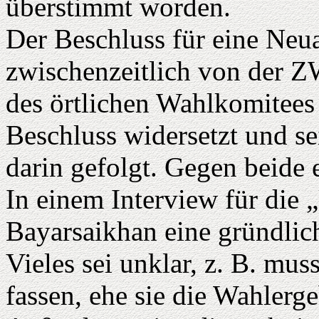
überstimmt worden.
Der Beschluss für eine Ne
zwischenzeitlich von der Z
des örtlichen Wahlkomitee
Beschluss widersetzt und se
darin gefolgt. Gegen beide e
In einem Interview für die 
Bayarsaikhan eine gründlic
Vieles sei unklar, z. B. mu
fassen, ehe sie die Wahlerge