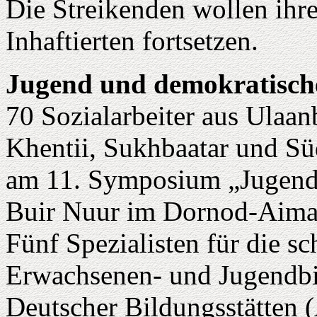
Die Streikenden wollen ihre
Inhaftierten fortsetzen.
Jugend und demokratisch
70 Sozialarbeiter aus Ulaa
Khentii, Sukhbaatar und Sü
am 11. Symposium „Jugend
Buir Nuur im Dornod-Aimag
Fünf Spezialisten für die s
Erwachsenen- und Jugendbi
Deutscher Bildungsstätten