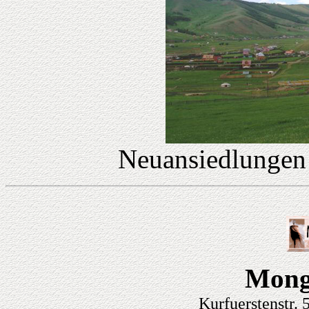
Neuansiedlungen
Mong
Kurfuerstenstr.