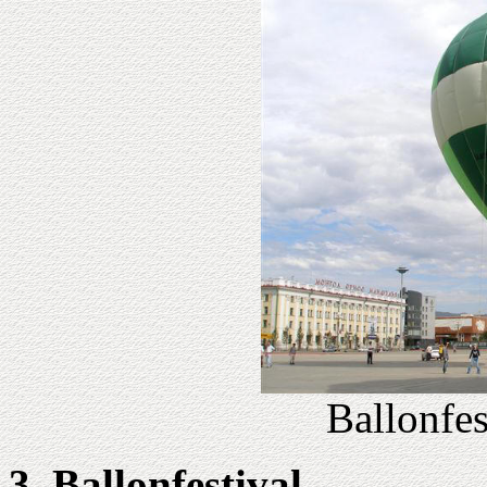
Ballonfes
3. Ballonfestival