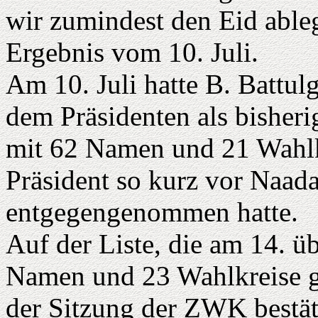
wir zumindest den Eid able
Ergebnis vom 10. Juli.
Am 10. Juli hatte B. Battul
dem Präsidenten als bisheri
mit 62 Namen und 21 Wahlk
Präsident so kurz vor Naad
entgegengenommen hatte.
Auf der Liste, die am 14. 
Namen und 23 Wahlkreise ge
der Sitzung der ZWK bestä