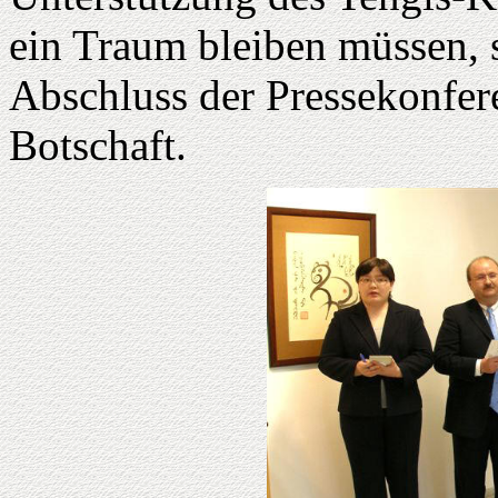
ein Traum bleiben müssen,
Abschluss der Pressekonfer
Botschaft.