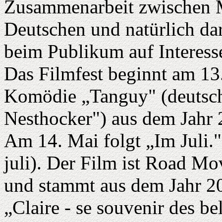
Zusammenarbeit zwischen 
Deutschen und natürlich da
beim Publikum auf Interesse
Das Filmfest beginnt am 13
Komödie „Tanguy" (deutsch
Nesthocker") aus dem Jahr 
Am 14. Mai folgt „Im Juli."
juli). Der Film ist Road M
und stammt aus dem Jahr 2
„Claire - se souvenir des be