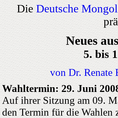
Die
Deutsche Mongol
prä
Neues aus
5. bis 
von Dr. Renate 
Wahltermin: 29. Juni 200
Auf ihrer Sitzung am 09. M
den Termin für die Wahlen