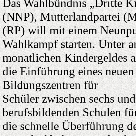
Das Wahlbündnis „Dritte Kr
(NNP), Mutterlandpartei (M
(RP) will mit einem Neunp
Wahlkampf starten. Unter 
monatlichen Kindergeldes a
die Einführung eines neuen
Bildungszentren für
Schüler zwischen sechs und
berufsbildenden Schulen für
die schnelle Überführung de