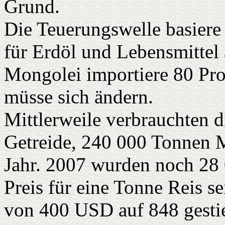
Grund.
Die Teuerungswelle basiere
für Erdöl und Lebensmittel
Mongolei importiere 80 Pro
müsse sich ändern.
Mittlerweile verbrauchten
Getreide, 240 000 Tonnen 
Jahr. 2007 wurden noch 28 
Preis für eine Tonne Reis s
von 400 USD auf 848 gesti