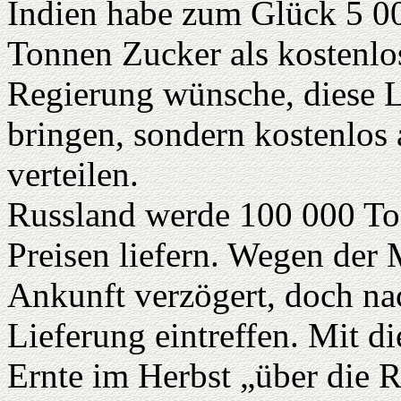
Indien habe zum Glück 5 0
Tonnen Zucker als kostenlos
Regierung wünsche, diese L
bringen, sondern kostenlos 
verteilen.
Russland werde 100 000 Ton
Preisen liefern. Wegen der M
Ankunft verzögert, doch na
Lieferung eintreffen. Mit d
Ernte im Herbst „über die