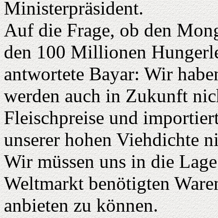
Ministerpräsident.
Auf die Frage, ob den Mong
den 100 Millionen Hungerle
antwortete Bayar: Wir haben
werden auch in Zukunft nic
Fleischpreise und importier
unserer hohen Viehdichte ni
Wir müssen uns in die Lage 
Weltmarkt benötigten Ware
anbieten zu können.