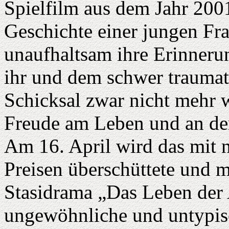
Spielfilm aus dem Jahr 2001
Geschichte einer jungen Fra
unaufhaltsam ihre Erinnerun
ihr und dem schwer traumati
Schicksal zwar nicht mehr 
Freude am Leben und an de
Am 16. April wird das mit n
Preisen überschüttete und 
Stasidrama „Das Leben der 
ungewöhnliche und untypis