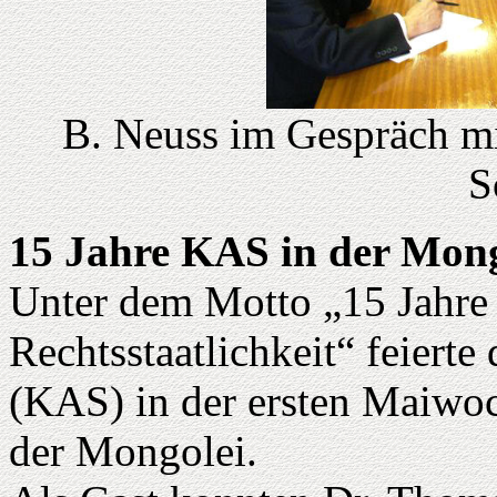
B. Neuss im Gespräch mit
S
15 Jahre KAS in der Mong
Unter dem Motto „15 Jahre
Rechtsstaatlichkeit“ feiert
(KAS) in der ersten Maiwoc
der Mongolei.