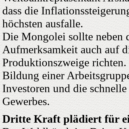
dass die Inflationssteigeru
höchsten ausfalle.
Die Mongolei sollte neben 
Aufmerksamkeit auch auf d
Produktionszweige richten. 
Bildung einer Arbeitsgrup
Investoren und die schnell
Gewerbes.
Dritte Kraft plädiert für 