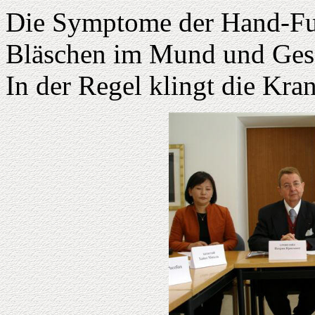
Die Symptome der Hand-Fu
Bläschen im Mund und Ges
In der Regel klingt die Kra