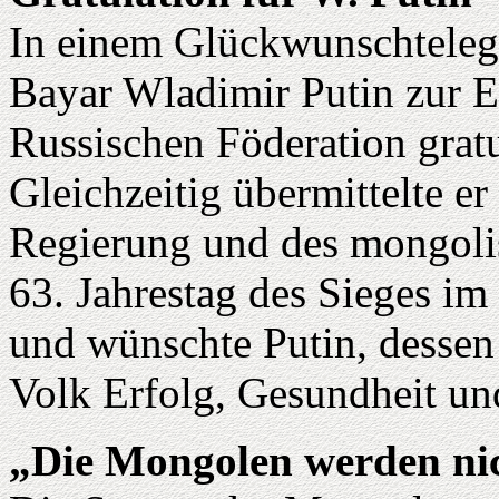
In einem Glückwunschteleg
Bayar Wladimir Putin zur E
Russischen Föderation gratu
Gleichzeitig übermittelte 
Regierung und des mongol
63. Jahrestag des Sieges i
und wünschte Putin, dessen
Volk Erfolg, Gesundheit un
„Die Mongolen werden ni