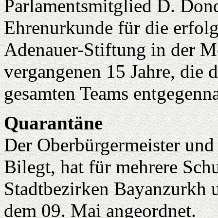
Parlamentsmitglied D. Dond
Ehrenurkunde für die erfolg
Adenauer-Stiftung in der 
vergangenen 15 Jahre, die 
gesamten Teams entgegenn
Quarantäne
Der Oberbürgermeister und 
Bilegt, hat für mehrere Sch
Stadtbezirken Bayanzurkh 
dem 09. Mai angeordnet.