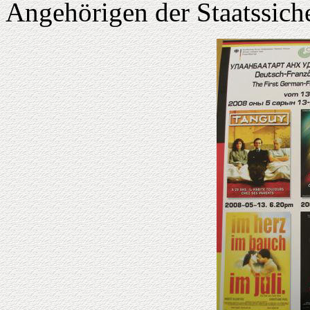
Angehörigen der Staatssiche