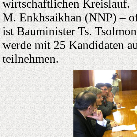
wirtschaftlichen Kreislauf.
M. Enkhsaikhan (NNP) – off
ist Bauminister Ts. Tsolmon
werde mit 25 Kandidaten au
teilnehmen.