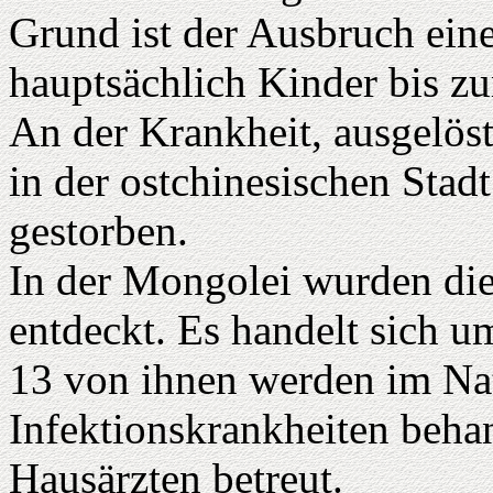
Grund ist der Ausbruch ein
hauptsächlich Kinder bis z
An der Krankheit, ausgelöst
in der ostchinesischen Stad
gestorben.
In der Mongolei wurden die
entdeckt. Es handelt sich 
13 von ihnen werden im Na
Infektionskrankheiten beha
Hausärzten betreut.