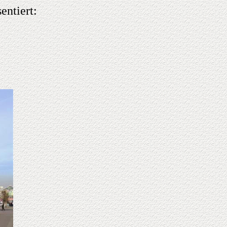
entiert: