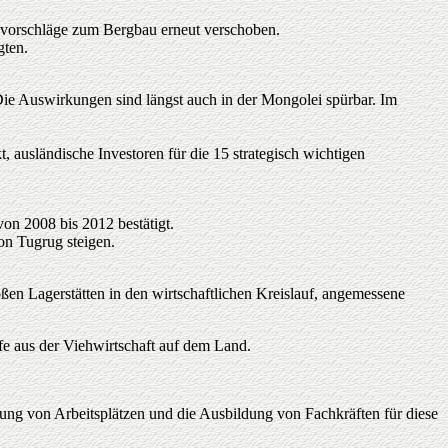
svorschläge zum Bergbau erneut verschoben.
gten.
 Die Auswirkungen sind längst auch in der Mongolei spürbar. Im
 ausländische Investoren für die 15 strategisch wichtigen
n 2008 bis 2012 bestätigt.
on Tugrug steigen.
en Lagerstätten in den wirtschaftlichen Kreislauf, angemessene
ffe aus der Viehwirtschaft auf dem Land.
ung von Arbeitsplätzen und die Ausbildung von Fachkräften für diese