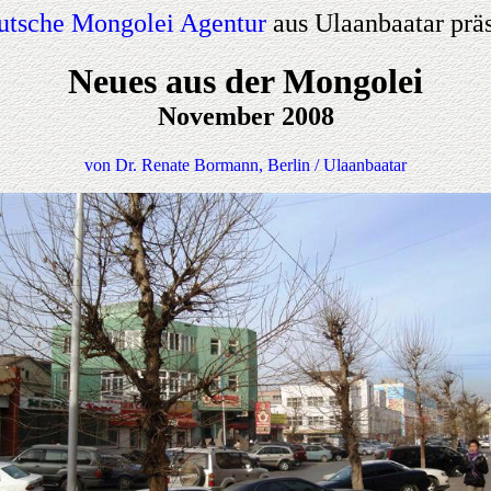
utsche Mongolei Agentur
aus Ulaanbaatar präs
Neues aus der Mongolei
November 2008
von Dr. Renate Bormann, Berlin / Ulaanbaatar