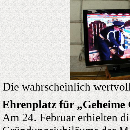
Die wahrscheinlich wertvol
Ehrenplatz für „Geheime 
Am 24. Februar erhielten di