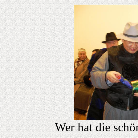
Wer hat die schö