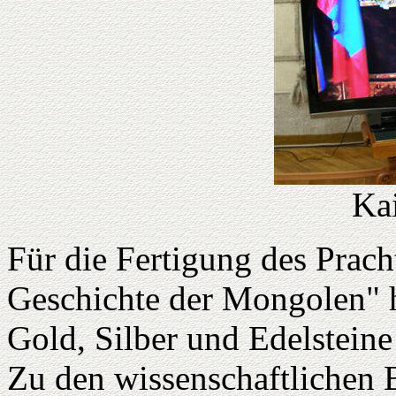
Kai
Für die Fertigung des Prac
Geschichte der Mongolen" 
Gold, Silber und Edelsteine
Zu den wissenschaftlichen B