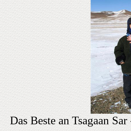
Das Beste an Tsagaan Sar -