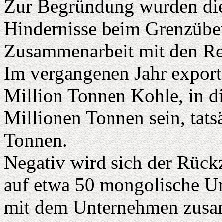
Zur Begründung wurden die
Hindernisse beim Grenzüber
Zusammenarbeit mit den Re
Im vergangenen Jahr export
Million Tonnen Kohle, in di
Millionen Tonnen sein, tats
Tonnen.
Negativ wird sich der Rüc
auf etwa 50 mongolische U
mit dem Unternehmen zusa