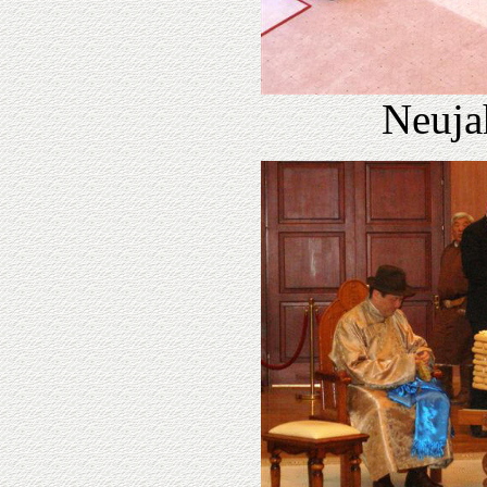
Neuja