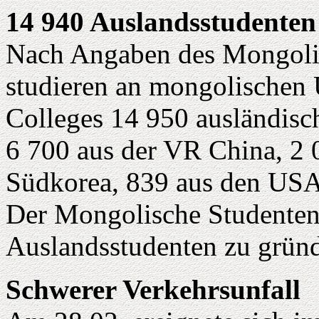
14 940 Auslandsstudenten
Nach Angaben des Mongoli
studieren an mongolischen 
Colleges 14 950 ausländisc
6 700 aus der VR China, 2 
Südkorea, 839 aus den USA
Der Mongolische Studentenv
Auslandsstudenten zu grün
Schwerer Verkehrsunfall