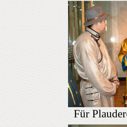
Für Plauder