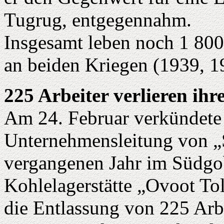
Tugrug, entgegennahm.
Insgesamt leben noch 1 800
an beiden Kriegen (1939, 
225 Arbeiter verlieren ihr
Am 24. Februar verkündete
Unternehmensleitung von „
vergangenen Jahr im Südgo
Kohlelagerstätte „Ovoot To
die Entlassung von 225 Arb