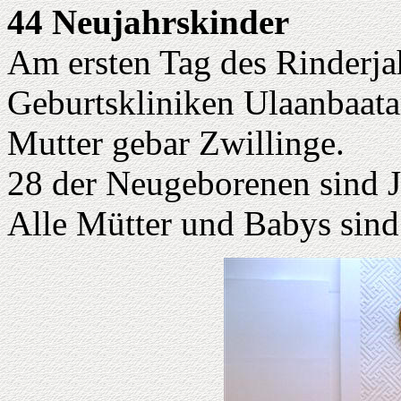
44 Neujahrskinder
Am ersten Tag des Rinderja
Geburtskliniken Ulaanbaatar
Mutter gebar Zwillinge.
28 der Neugeborenen sind 
Alle Mütter und Babys sind