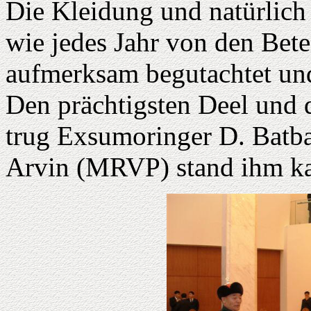
Die Kleidung und natürlic
wie jedes Jahr von den Bete
aufmerksam begutachtet un
Den prächtigsten Deel und 
trug Exsumoringer D. Batb
Arvin (MRVP) stand ihm k