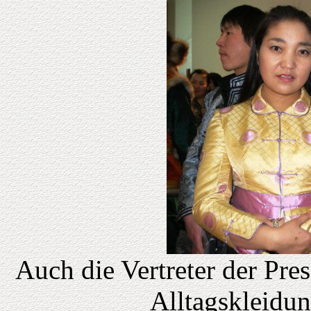
Auch die Vertreter der Pre
Alltagskleidu