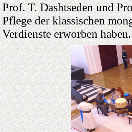
Prof. T. Dashtseden und Pro
Pflege der klassischen mong
Verdienste erworben haben.