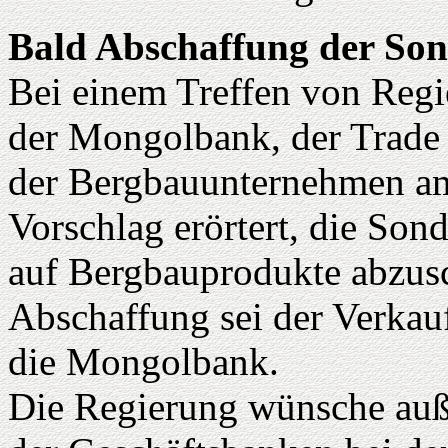
Bald Abschaffung der So
Bei einem Treffen von Regi
der Mongolbank, der Trade
der Bergbauunternehmen am
Vorschlag erörtert, die So
auf Bergbauprodukte abzusc
Abschaffung sei der Verkauf
die Mongolbank.
Die Regierung wünsche auß