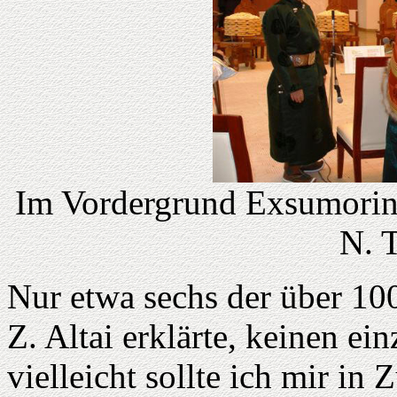
Im Vordergrund Exsumoring
N. 
Nur etwa sechs der über 1
Z. Altai erklärte, keinen ei
vielleicht sollte ich mir in