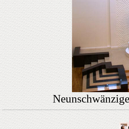
Neunschwänzige 