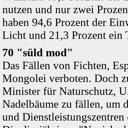
nutzen und nur zwei Prozent
haben 94,6 Prozent der Ein
Licht und 21,3 Prozent ein 
70 "süld mod"
Das Fällen von Fichten, Esp
Mongolei verboten. Doch zu
Minister für Naturschutz, U
Nadelbäume zu fällen, um d
und Dienstleistungszentren