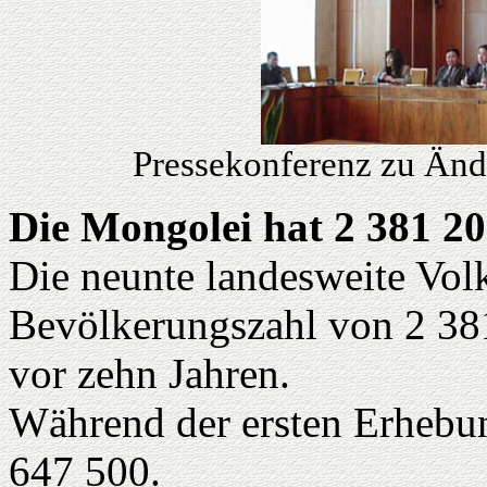
Pressekonferenz zu Änd
Die Mongolei hat 2 381 2
Die neunte landesweite Vol
Bevölkerungszahl von 2 381
vor zehn Jahren.
Während der ersten Erhebun
647 500.