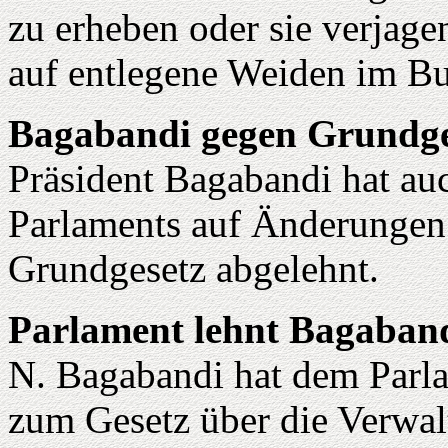
zu erheben oder sie verjage
auf entlegene Weiden im B
Bagabandi gegen Grundg
Präsident Bagabandi hat au
Parlaments auf Änderunge
Grundgesetz abgelehnt.
Parlament lehnt Bagaband
N. Bagabandi hat dem Parla
zum Gesetz über die Verwal