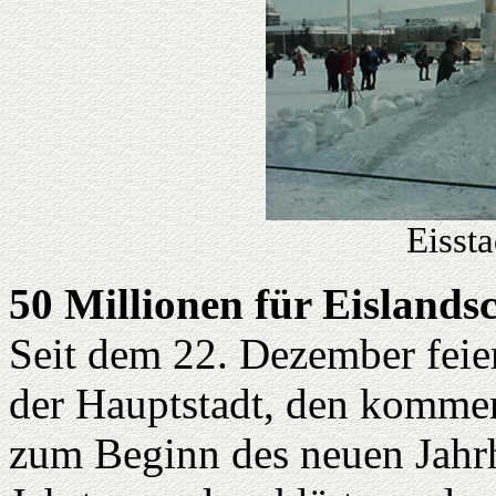
Eisst
50 Millionen für Eislands
Seit dem 22. Dezember feie
der Hauptstadt, den kommen
zum Beginn des neuen Jahrh