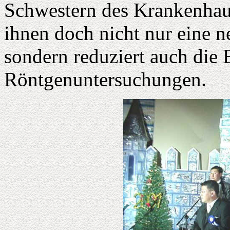
Schwestern des Krankenhaus
ihnen doch nicht nur eine ne
sondern reduziert auch die 
Röntgenuntersuchungen.