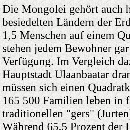
Die Mongolei gehört auch 
besiedelten Ländern der Er
1,5 Menschen auf einem Qua
stehen jedem Bewohner gar 
Verfügung. Im Vergleich da
Hauptstadt Ulaanbaatar dra
müssen sich einen Quadratki
165 500 Familien leben in 
traditionellen "gers" (Jurt
Während 65,5 Prozent der 