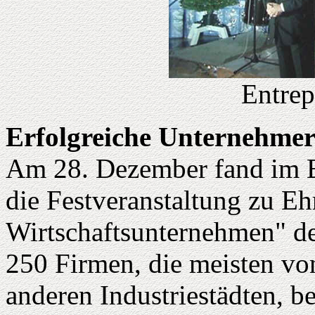
Entrep
Erfolgreiche Unternehmer
Am 28. Dezember fand im B
die Festveranstaltung zu Eh
Wirtschaftsunternehmen" de
250 Firmen, die meisten vo
anderen Industriestädten, b