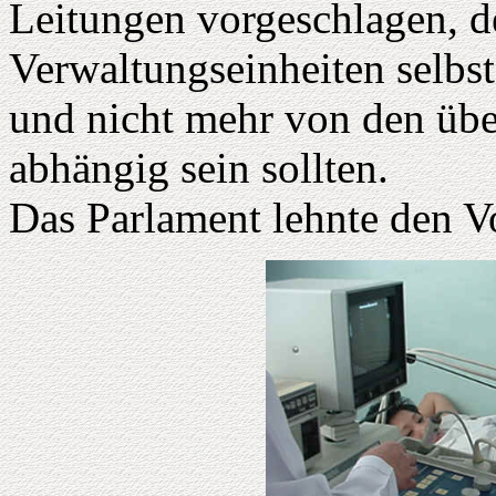
Leitungen vorgeschlagen, d
Verwaltungseinheiten selbs
und nicht mehr von den üb
abhängig sein sollten.
Das Parlament lehnte den V