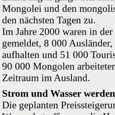
Mongolei und den mongolis
den nächsten Tagen zu.
Im Jahre 2000 waren in de
gemeldet, 8 000 Ausländer, 
aufhalten und 51 000 Touris
90 000 Mongolen arbeiteten
Zeitraum im Ausland.
Strom und Wasser werden
Die geplanten Preissteiger