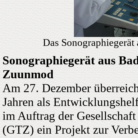
Das Sonographiegerät 
Sonographiegerät aus Bad 
Zuunmod
Am 27. Dezember überreicht
Jahren als Entwicklungshelf
im Auftrag der Gesellschaf
(GTZ) ein Projekt zur Verb