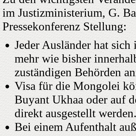
im Justizministerium, G. Ba
Pressekonferenz Stellung:
Jeder Ausländer hat sich 
mehr wie bisher innerhal
zuständigen Behörden a
Visa für die Mongolei kö
Buyant Ukhaa oder auf d
direkt ausgestellt werden
Bei einem Aufenthalt auß