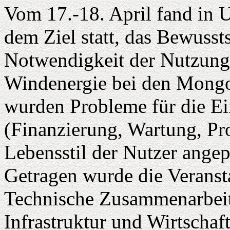
Vom 17.-18. April fand in 
dem Ziel statt, das Bewusst
Notwendigkeit der Nutzung
Windenergie bei den Mongo
wurden Probleme für die Ei
(Finanzierung, Wartung, P
Lebensstil der Nutzer angepa
Getragen wurde die Veransta
Technische Zusammenarbeit
Infrastruktur und Wirtschaf