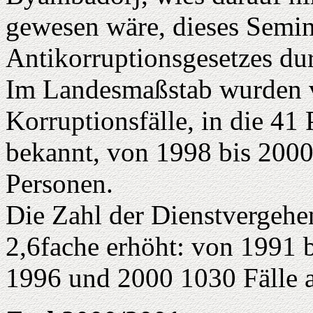
gewesen wäre, dieses Semi
Antikorruptionsgesetzes du
Im Landesmaßstab wurden 
Korruptionsfälle, in die 41
bekannt, von 1998 bis 2000
Personen.
Die Zahl der Dienstvergehen
2,6fache erhöht: von 1991 
1996 und 2000 1030 Fälle 