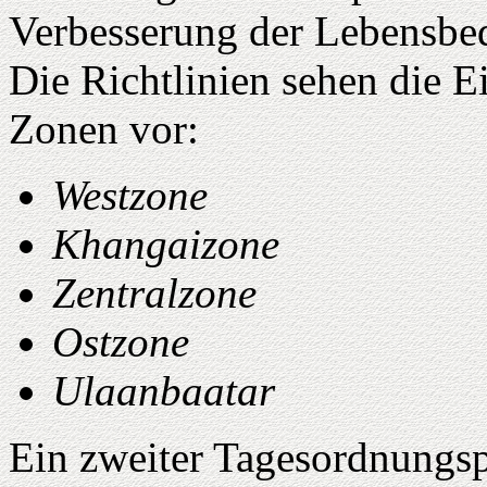
Verbesserung der Lebensbe
Die Richtlinien sehen die E
Zonen vor:
Westzone
Khangaizone
Zentralzone
Ostzone
Ulaanbaatar
Ein zweiter Tagesordnungsp