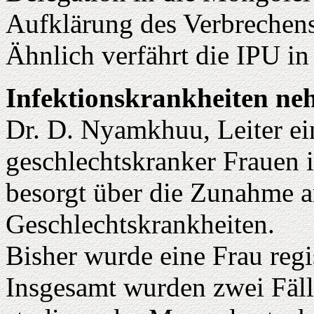
Aufklärung des Verbrechens
Ähnlich verfährt die IPU in
Infektionskrankheiten ne
Dr. D. Nyamkhuu, Leiter ei
geschlechtskranker Frauen i
besorgt über die Zunahme a
Geschlechtskrankheiten.
Bisher wurde eine Frau regist
Insgesamt wurden zwei Fälle