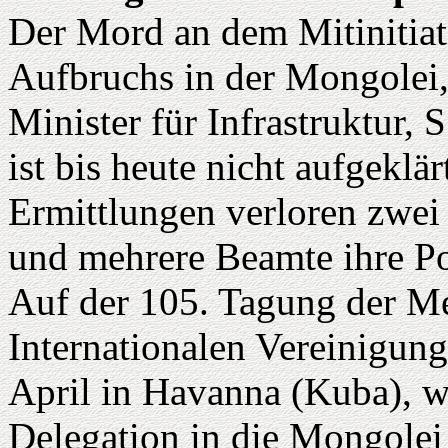
Der Mord an dem Mitinitiat
Aufbruchs in der Mongolei
Minister für Infrastruktur, 
ist bis heute nicht aufgek
Ermittlungen verloren zwe
und mehrere Beamte ihre Po
Auf der 105. Tagung der M
Internationalen Vereinigung
April in Havanna (Kuba), w
Delegation in die Mongolei