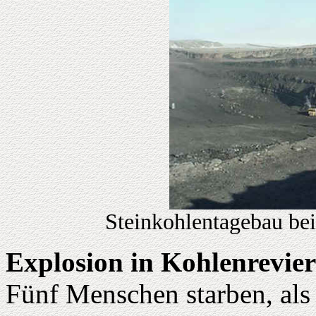
Steinkohlentagebau be
Explosion in Kohlenrevier
Fünf Menschen starben, als