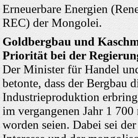
Erneuerbare Energien (Ren
REC) der Mongolei.
Goldbergbau und Kaschmi
Priorität bei der Regierun
Der Minister für Handel und
betonte, dass der Bergbau d
Industrieproduktion erbring
im vergangenen Jahr 1 700 
worden seien. Dabei sei d