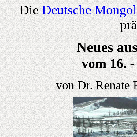
Die
Deutsche Mongol
prä
Neues aus
vom 16. -
von Dr. Renate 