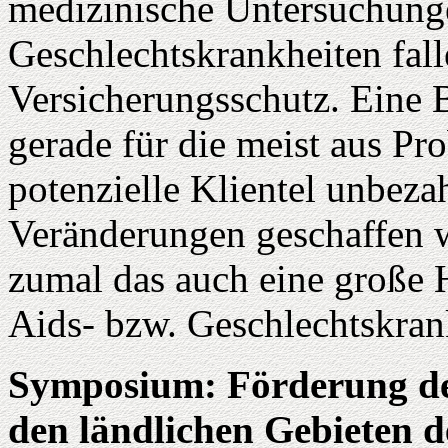
medizinische Untersuchunge
Geschlechtskrankheiten fal
Versicherungsschutz. Eine 
gerade für die meist aus P
potenzielle Klientel unbeza
Veränderungen geschaffen 
zumal das auch eine große H
Aids- bzw. Geschlechtskran
Symposium: Förderung de
den ländlichen Gebieten 