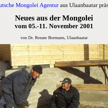
utsche Mongolei Agentur
aus Ulaanbaatar präs
Neues aus der Mongolei
vom 05.-11.
November 2001
von Dr. Renate Bormann, Ulaanbaatar