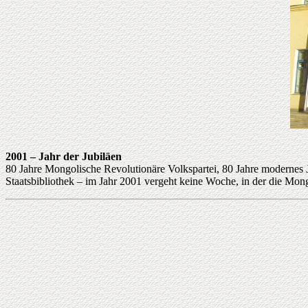
2001 – Jahr der Jubiläen
80 Jahre Mongolische Revolutionäre Volkspartei, 80 Jahre modernes 
Staatsbibliothek – im Jahr 2001 vergeht keine Woche, in der die Mong