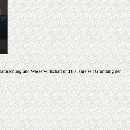
maforschung und Wasserwirtschaft und 80 Jahre seit Gründung der