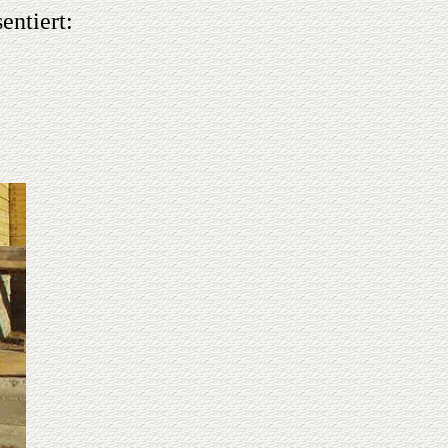
entiert: