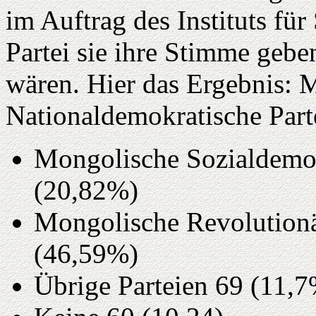
im Auftrag des Instituts für
Partei sie ihre Stimme ge
wären. Hier das Ergebnis: 
Nationaldemokratische Par
Mongolische Sozialdemok
(20,82%)
Mongolische Revolution
(46,59%)
Übrige Parteien 69 (11,