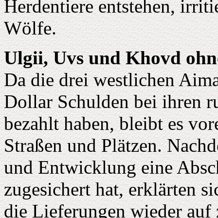
Herdentiere entstehen, irri
Wölfe.
Ulgii, Uvs und Khovd ohn
Da die drei westlichen Aim
Dollar Schulden bei ihren r
bezahlt haben, bleibt es vor
Straßen und Plätzen. Nachde
und Entwicklung eine Absc
zugesichert hat, erklärten s
die Lieferungen wieder auf