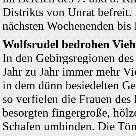
Distrikts von Unrat befreit
nächsten Wochenenden bis 
Wolfsrudel bedrohen Vie
In den Gebirgsregionen de
Jahr zu Jahr immer mehr Vie
in dem dünn besiedelten Ge
so verfielen die Frauen des
besorgten fingergroße, hölze
Schafen umbinden. Die Tön