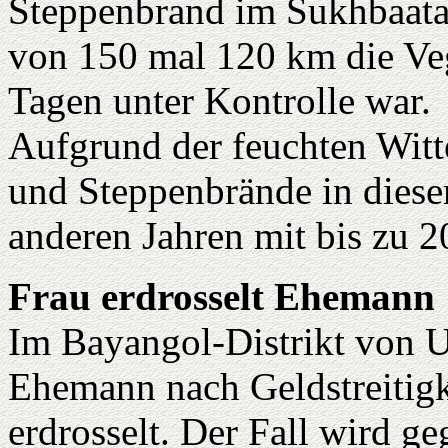
Steppenbrand im Sukhbaatar
von 150 mal 120 km die Vege
Tagen unter Kontrolle war.
Aufgrund der feuchten Witt
und Steppenbrände in diese
anderen Jahren mit bis zu 2
Frau erdrosselt Ehemann
Im Bayangol-Distrikt von Ul
Ehemann nach Geldstreitigk
erdrosselt. Der Fall wird g