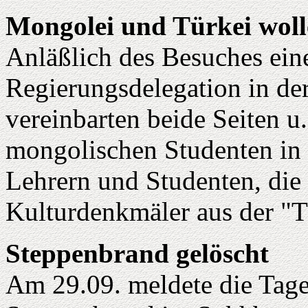
Mongolei und Türkei woll
Anläßlich des Besuches ein
Regierungsdelegation in de
vereinbarten beide Seiten u
mongolischen Studenten in 
Lehrern und Studenten, die
Kulturdenkmäler aus der "Tü
Steppenbrand gelöscht
Am 29.09. meldete die Tage