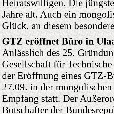
Heiratswilligen. Die jüngste
Jahre alt. Auch ein mongoli
Glück, an diesem besondere
GTZ eröffnet Büro in Ula
Anlässlich des 25. Gründun
Gesellschaft für Technisc
der Eröffnung eines GTZ-Bü
27.09. in der mongolischen 
Empfang statt. Der Außeror
Botschafter der Bundesrepu