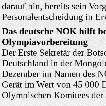
darauf hin, bereits sein Vor
Personalentscheidung in E
Das deutsche NOK hilft b
Olympiavorbereitung
Der Erste Sekretär der Bots
Deutschland in der Mongole
Dezember im Namen des NO
Gerät im Wert von 45 000 
Olympischen Komitees der 