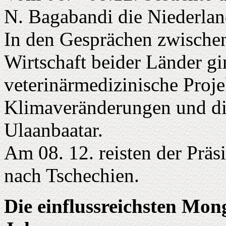
N. Bagabandi die Niederlan
In den Gesprächen zwischen
Wirtschaft beider Länder g
veterinärmedizinische Proje
Klimaveränderungen und di
Ulaanbaatar.
Am 08. 12. reisten der Präs
nach Tschechien.
Die einflussreichsten Mo