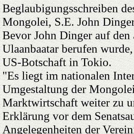
Beglaubigungsschreiben de
Mongolei, S.E. John Dinger
Bevor John Dinger auf den 
Ulaanbaatar berufen wurde, 
US-Botschaft in Tokio.
"Es liegt im nationalen Inte
Umgestaltung der Mongolei
Marktwirtschaft weiter zu un
Erklärung vor dem Senatsau
Angelegenheiten der Verein