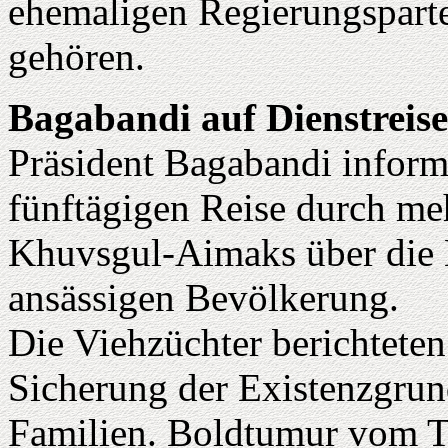
ehemaligen Regierungsparte
gehören.
Bagabandi auf Dienstrei
Präsident Bagabandi inform
fünftägigen Reise durch me
Khuvsgul-Aimaks über die
ansässigen Bevölkerung.
Die Viehzüchter berichteten
Sicherung der Existenzgrund
Familien. Boldtumur vom T