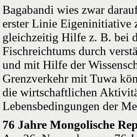
Bagabandi wies zwar darauf 
erster Linie Eigeninitiative
gleichzeitig Hilfe z. B. bei
Fischreichtums durch vers
und mit Hilfe der Wissensch
Grenzverkehr mit Tuwa könn
die wirtschaftlichen Aktivi
Lebensbedingungen der Men
76 Jahre Mongolische Re