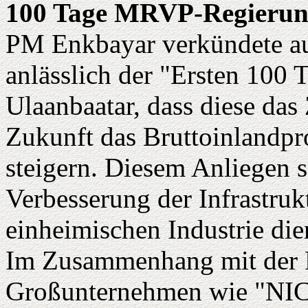
100 Tage MRVP-Regieru
PM Enkbayar verkündete au
anlässlich der "Ersten 100 
Ulaanbaatar, dass diese das 
Zukunft das Bruttoinlandpr
steigern. Diesem Anliegen s
Verbesserung der Infrastruk
einheimischen Industrie die
Im Zusammenhang mit der P
Großunternehmen wie "NIC