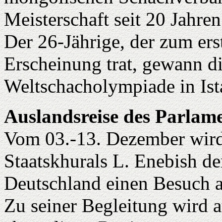
Meisterschaft seit 20 Jahren
Der 26-Jährige, der zum ers
Erscheinung trat, gewann d
Weltschacholympiade in Ist
Auslandsreise des Parlam
Vom 03.-13. Dezember wird
Staatskhurals L. Enebish d
Deutschland einen Besuch a
Zu seiner Begleitung wird 