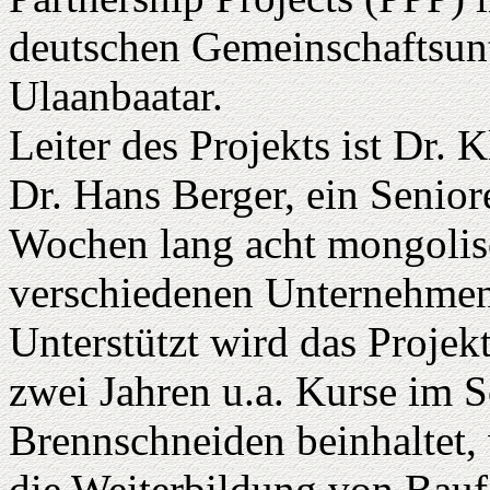
deutschen Gemeinschaftsun
Ulaanbaatar.
Leiter des Projekts ist Dr.
Dr. Hans Berger, ein Senior
Wochen lang acht mongolisc
verschiedenen Unternehmen 
Unterstützt wird das Projek
zwei Jahren u.a. Kurse im
Brennschneiden beinhaltet,
die Weiterbildung von Baufa