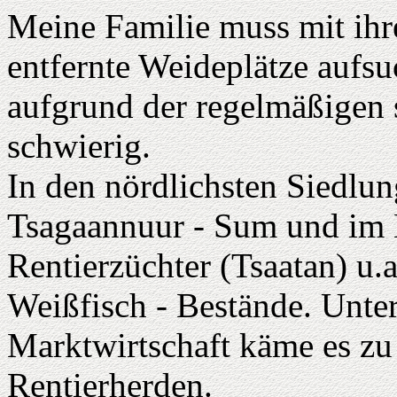
Meine Familie muss mit ihr
entfernte Weideplätze aufsu
aufgrund der regelmäßigen 
schwierig.
In den nördlichsten Siedlu
Tsagaannuur - Sum und im 
Rentierzüchter (Tsaatan) u.
Weißfisch - Bestände. Unte
Marktwirtschaft käme es zu 
Rentierherden.