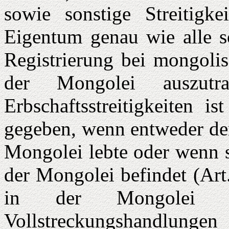
sowie sonstige Streitigkei
Eigentum genau wie alle so
Registrierung bei mongolis
der Mongolei auszutr
Erbschaftsstreitigkeiten i
gegeben, wenn entweder der
Mongolei lebte oder wenn s
der Mongolei befindet (Art
in der Mongolei erf
Vollstreckungshandlunge