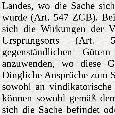
Landes, wo die Sache sich 
wurde (Art. 547 ZGB). Bei
sich die Wirkungen der 
Ursprungsorts (Art.
gegenständlichen Güte
anzuwenden, wo diese Gü
Dingliche Ansprüche zum Sc
sowohl an vindikatorische
können sowohl gemäß dem
sich die Sache befindet ode