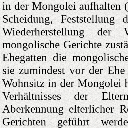
in der Mongolei aufhalten 
Scheidung, Feststellung 
Wiederherstellung der 
mongolische Gerichte zustä
Ehegatten die mongolische 
sie zumindest vor der Ehe 
Wohnsitz in der Mongolei h
Verhältnisses der Elt
Aberkennung elterlicher 
Gerichten geführt werde