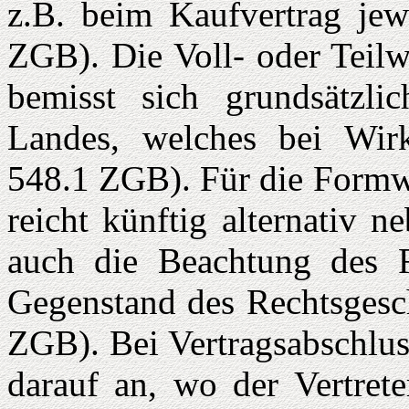
z.B. beim Kaufvertrag jewe
ZGB). Die Voll- oder Teilw
bemisst sich grundsätzl
Landes, welches bei Wir
548.1 ZGB). Für die Formwi
reicht künftig alternativ 
auch die Beachtung des 
Gegenstand des Rechtsgesch
ZGB). Bei Vertragsabschlus
darauf an, wo der Vertrete