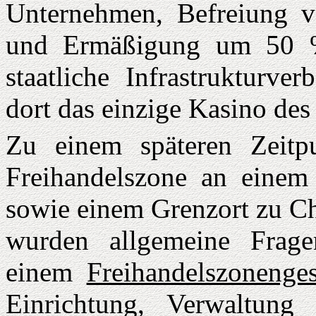
Unternehmen, Befreiung v
und Ermäßigung um 50 % 
staatliche Infrastrukturve
dort das einzige Kasino des
Zu einem späteren Zeitp
Freihandelszone an einem
sowie einem Grenzort zu Ch
wurden allgemeine Frage
einem
Freihandelszonenges
Einrichtung, Verwaltung