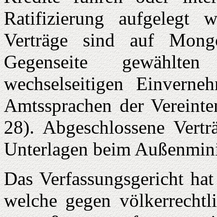
Ratifizierung aufgelegt w
Verträge sind auf Mong
Gegenseite gewählte
wechselseitigen Einvern
Amtssprachen der Vereinte
28). Abgeschlossene Vertr
Unterlagen beim Außenminis
Das Verfassungsgericht hat
welche gegen völkerrechtli