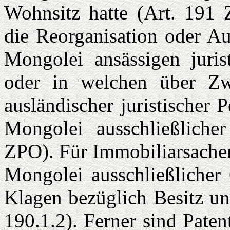
Wohnsitz hatte (Art. 191 Z
die Reorganisation oder A
Mongolei an­sässigen juris
oder in welchen über Zwe
ausländischer juristischer 
Mongolei ausschließlicher
ZPO). Für Immobiliarsachen
Mongolei ausschließlicher 
Klagen bezüglich Besitz u
190.1.2). Ferner sind Paten