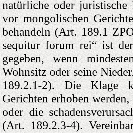
natürliche oder juristisch
vor mongolischen Gerichte
behandeln (Art. 189.1 ZPO
sequitur forum rei“ ist de
gegeben, wenn mindesten
Wohnsitz oder seine Nieder
189.2.1-2). Die Klage 
Gerichten erhoben werden, 
oder die schadensverursac
(Art. 189.2.3-4). Vereinba