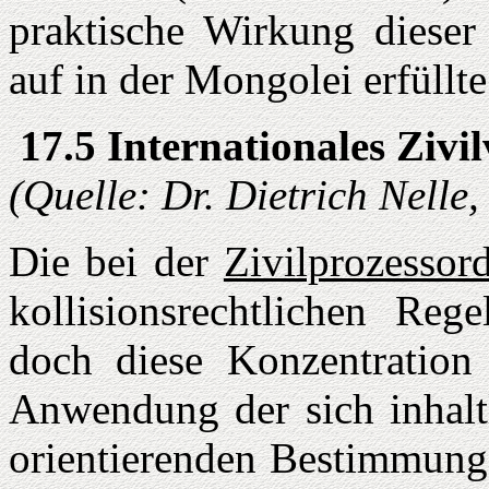
praktische Wirkung dieser 
auf in der Mongolei erfüllte
17.5 Internationales Zivi
(Quelle: Dr. Dietrich Nelle
Die bei der
Zivilprozessor
kollisionsrechtlichen Reg
doch diese Konzentration 
Anwendung der sich inhaltl
orientierenden Bestimmunge