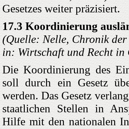
Gesetzes weiter präzisiert.
17.3 Koordinierung auslän
(Quelle: Nelle, Chronik de
in: Wirtschaft und Recht i
Die Koordinierung des Eins
soll durch ein Gesetz übe
werden. Das Gesetz verlang
staatlichen Stellen in A
Hilfe mit den nationalen I