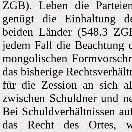
ZGB). Leben die Parteien
genügt die Einhaltung de
beiden Länder (548.3 ZGB
jedem Fall die Beachtung d
mongolischen Formvorschri
das bisherige Rechtsverhäl
für die Zession an sich al
zwischen Schuldner und n
Bei Schuldverhältnissen au
das Recht des Ortes, 