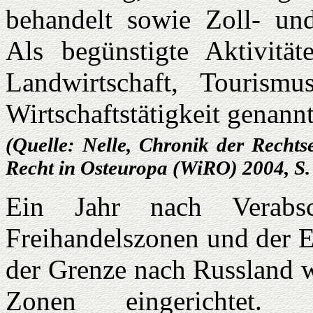
behandelt sowie Zoll- und
Als begünstigte Aktivitä
Landwirtschaft, Tourismu
Wirtschaftstätigkeit genannt
(Quelle: Nelle, Chronik der Rechts
Recht in Osteuropa (WiRO) 2004, S.
Ein Jahr nach Verabs
Freihandelszonen und der E
der Grenze nach Russland w
Zonen eingerichtet