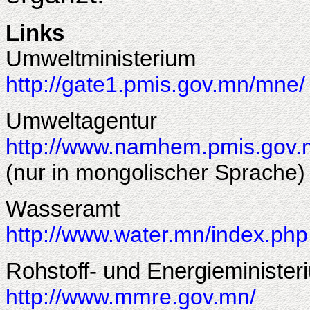
Links
Umweltministerium
http://gate1.pmis.gov.mn/mne/
Umweltagentur
http://www.namhem.pmis.gov.
(nur in mongolischer Sprache)
Wasseramt
http://www.water.mn/index.php
Rohstoff- und Energieminister
http://www.mmre.gov.mn/