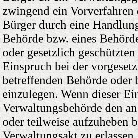
zwingend ein Vorverfahren 
Bürger durch eine Handlung
Behörde bzw. eines Behörde
oder gesetzlich geschützten 
Einspruch bei der vorgesetzt
betreffenden Behörde oder 
einzulegen. Wenn dieser Ein
Verwaltungsbehörde den an
oder teilweise aufzuheben 
Verwaltungsakt zu erlassen