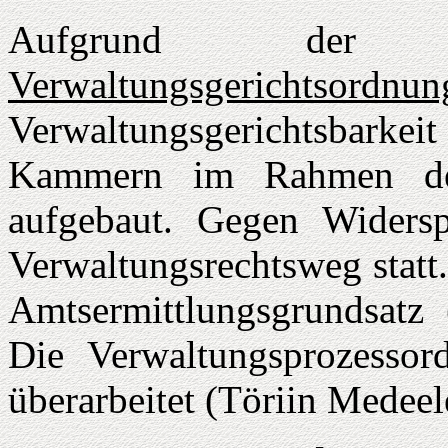
Aufgrund der Ve
Verwaltungsgerichtsordnun
Verwaltungsgerichtsbarke
Kammern im Rahmen der 
aufgebaut. Gegen Widersp
Verwaltungsrechtsweg statt.
Amtsermittlungsgrundsatz 
Die Verwaltungsprozesso
überarbeitet (Töriin Medeel