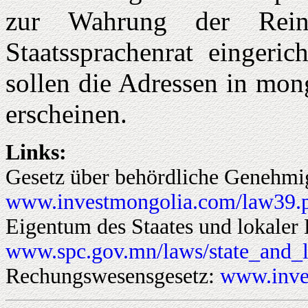
zur Wahrung der Rein
Staatssprachenrat eingeric
sollen die Adressen in mon
erscheinen.
Links:
Gesetz über behördliche Genehmi
www.investmongolia.com/law39.
Eigentum des Staates und lokaler 
www.spc.gov.mn/laws/state_and_l
Rechungswesensgesetz:
www.inve