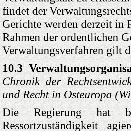
findet der Verwaltungsrecht
Gerichte werden derzeit in
Rahmen der ordentlichen Ge
Verwaltungsverfahren gilt 
10.3 Verwaltungsorganis
Chronik der Rechtsentwick
und Recht in Osteuropa (W
Die Regierung hat be
Ressortzuständigkeit agi