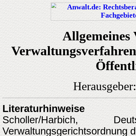
Allgemeines 
Verwaltungsverfahren
Öffentl
Herausgeber
Literaturhinweise
Scholler/Harbich, 
Verwaltungsgerichtsordnung 